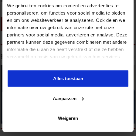
Nieuwsbrief
We gebruiken cookies om content en advertenties te
personaliseren, om functies voor social media te bieden
en om ons websiteverkeer te analyseren. Ook delen we
informatie over uw gebruik van onze site met onze
partners voor social media, adverteren en analyse. Deze
partners kunnen deze gegevens combineren met andere
informatie die u aan ze heeft verstrekt of die ze hebben
verzameld op basis van uw gebruik van hun services.
Bekijk onze opleidingen
Alles toestaan
Aanpassen
Weigeren