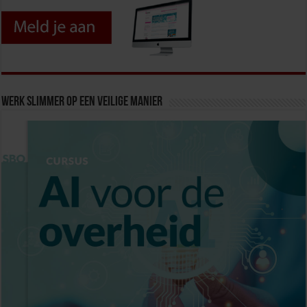
Werk slimmer op een veilige manier