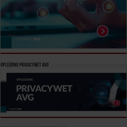
Opleiding Privacywet AVG