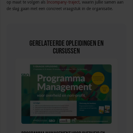
op maat te volgen als
Incompany-traject
, waarin jullie samen aan
de slag gaan met een concreet vraagstuk in de organisatie.
Gerelateerde Opleidingen en
Cursussen