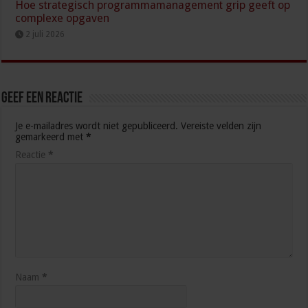
Hoe strategisch programmamanagement grip geeft op
complexe opgaven
2 juli 2026
Geef een reactie
Je e-mailadres wordt niet gepubliceerd.
Vereiste velden zijn
gemarkeerd met
*
Reactie
*
Naam
*