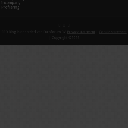
Incompany
Profilering
SBO Blog is onderdeel van Euroforum BV.
Privacy statement
|
Cookie statement
| Copyright ©2026