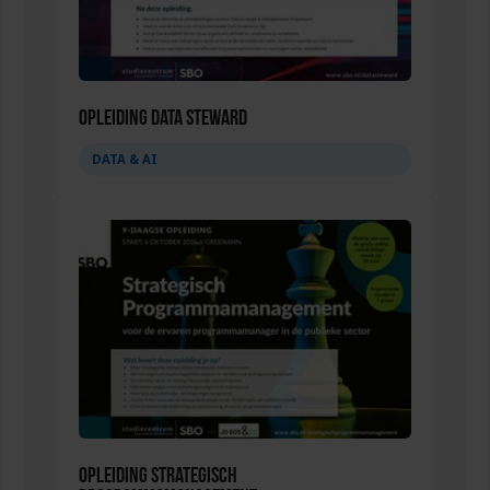
Opleiding Data Steward
DATA & AI
Opleiding Strategisch