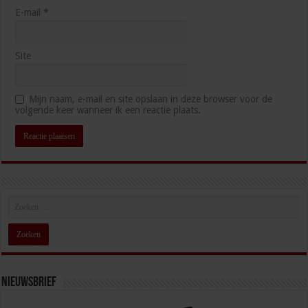
E-mail
*
Site
Mijn naam, e-mail en site opslaan in deze browser voor de
volgende keer wanneer ik een reactie plaats.
Nieuwsbrief