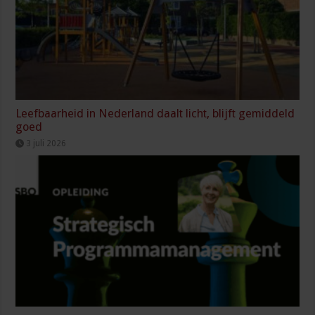
Leefbaarheid in Nederland daalt licht, blijft gemiddeld
goed
3 juli 2026