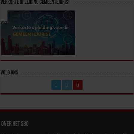
Verkorte Opleiding Gemeentejurist
Volg ons
Over het SBO