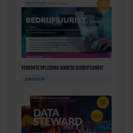
Verkorte opleiding voor de Bedrijfsjurist
JURIDISCH