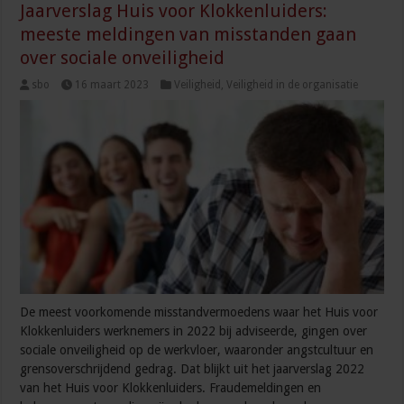
Jaarverslag Huis voor Klokkenluiders:
meeste meldingen van misstanden gaan
over sociale onveiligheid
sbo
16 maart 2023
Veiligheid
,
Veiligheid in de organisatie
De meest voorkomende misstandvermoedens waar het Huis voor
Klokkenluiders werknemers in 2022 bij adviseerde, gingen over
sociale onveiligheid op de werkvloer, waaronder angstcultuur en
grensoverschrijdend gedrag. Dat blijkt uit het jaarverslag 2022
van het Huis voor Klokkenluiders. Fraudemeldingen en