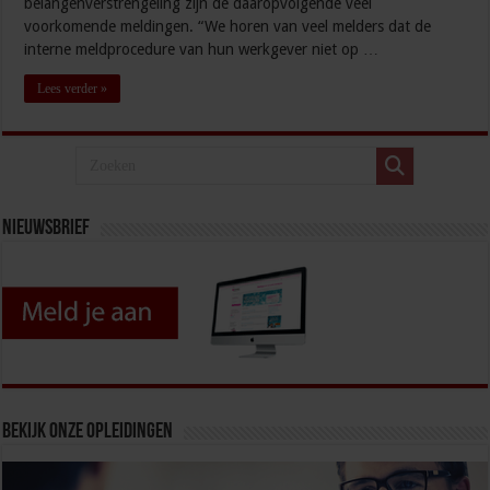
belangenverstrengeling zijn de daaropvolgende veel
voorkomende meldingen. “We horen van veel melders dat de
interne meldprocedure van hun werkgever niet op …
Lees verder »
Nieuwsbrief
Bekijk onze opleidingen