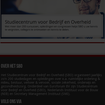
Over het SBO
Het Studiecentrum voor Bedrijf en Overheid (SBO) organiseert jaarlijks
zo’n 200 studiedagen en opleidingen over o.a. ruimtelijke ordening &
milieu, bestuur, verkeer & vervoer, sociale zekerheid, onderwijs en
gezondheidszorg. Onderdeel van Euroforum BV zijn Studiecentrum
voor Bedrijf en Overheid (SBO), Nederlands Instituut voor de Bouw
(NIB) en Secretary Management Instituut (SMI).
Volg ons via