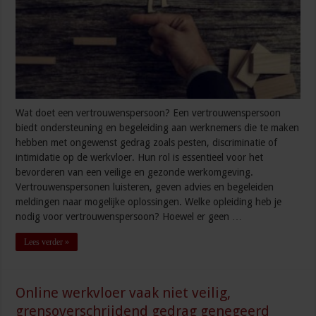
Wat doet een vertrouwenspersoon? Een vertrouwenspersoon
biedt ondersteuning en begeleiding aan werknemers die te maken
hebben met ongewenst gedrag zoals pesten, discriminatie of
intimidatie op de werkvloer. Hun rol is essentieel voor het
bevorderen van een veilige en gezonde werkomgeving.
Vertrouwenspersonen luisteren, geven advies en begeleiden
meldingen naar mogelijke oplossingen. Welke opleiding heb je
nodig voor vertrouwenspersoon? Hoewel er geen …
Lees verder »
Online werkvloer vaak niet veilig,
grensoverschrijdend gedrag genegeerd