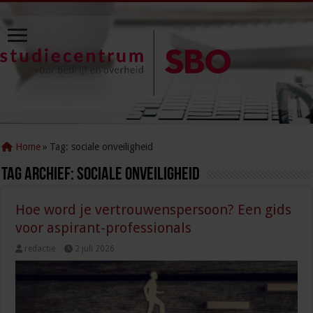
Home
»
Tag:
sociale onveiligheid
Tag Archief:
sociale onveiligheid
Hoe word je vertrouwenspersoon? Een gids
voor aspirant-professionals
redactie
2 juli 2026