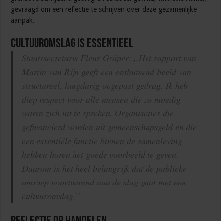
gevraagd om een reflectie te schrijven over deze gezamenlijke
aanpak.
Cultuuromslag is essentieel
Staatssecretaris Fleur Gräper: ,,Het rapport van
Martin van Rijn geeft een onthutsend beeld van
structureel, langdurig ongepast gedrag. Ik heb
diep respect voor alle mensen die zo moedig
waren zich uit te spreken. Organisaties die
gefinancierd worden uit gemeenschapsgeld en die
een essentiële functie binnen de samenleving
hebben horen het goede voorbeeld te geven.
Daarom is het heel belangrijk dat de publieke
omroep voortvarend aan de slag gaat met een
cultuuromslag.’’