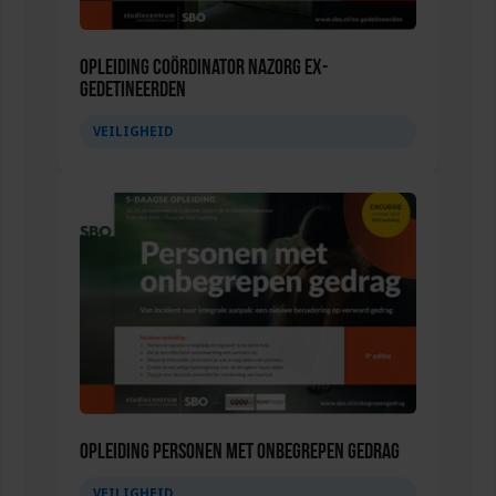
Opleiding Coördinator nazorg ex-
gedetineerden
VEILIGHEID
Opleiding Personen met onbegrepen gedrag
VEILIGHEID