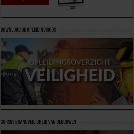
Download de opleidingsgids
Cursus Brandveiligheid van Gebouwen