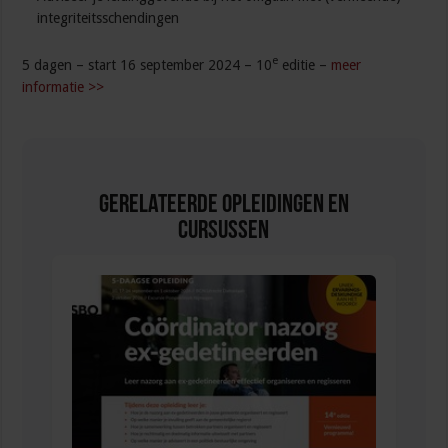
integriteitsschendingen
e
5 dagen – start 16 september 2024 – 10
editie –
meer
informatie >>
Gerelateerde Opleidingen en
Cursussen