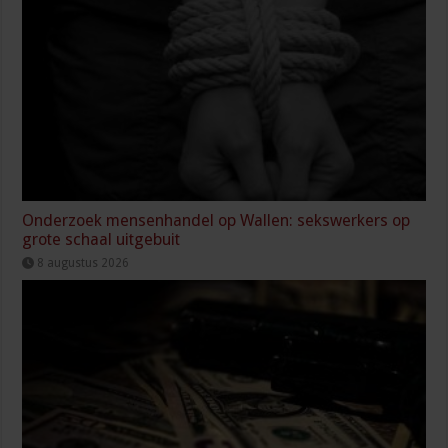
Onderzoek mensenhandel op Wallen: sekswerkers op
grote schaal uitgebuit
8 augustus 2026