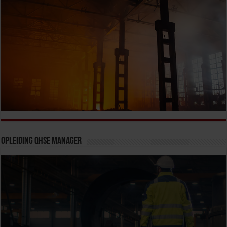
Opleiding QHSE Manager