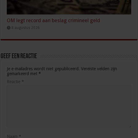
OM legt record aan beslag crimineel geld
8 augustus 2026
Geef een reactie
Je e-mailadres wordt niet gepubliceerd.
Vereiste velden zijn
gemarkeerd met
*
Reactie
*
Naam
*