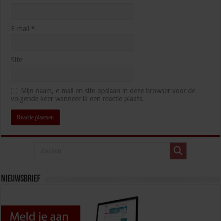
E-mail
*
Site
Mijn naam, e-mail en site opslaan in deze browser voor de
volgende keer wanneer ik een reactie plaats.
Nieuwsbrief