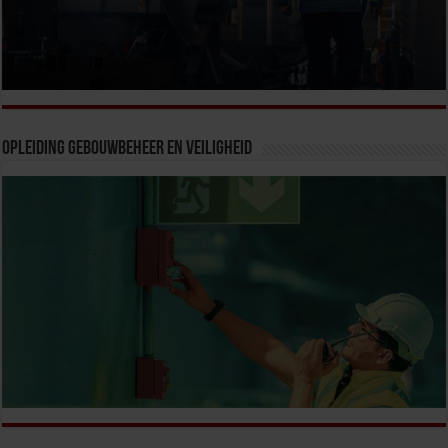
Opleiding Gebouwbeheer en veiligheid