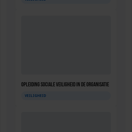
Opleiding Sociale Veiligheid in de Organisatie
VEILIGHEID