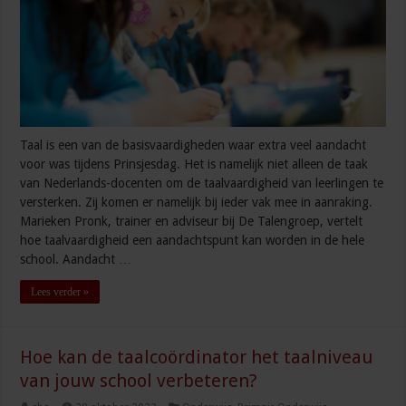
Taal is een van de basisvaardigheden waar extra veel aandacht
voor was tijdens Prinsjesdag. Het is namelijk niet alleen de taak
van Nederlands-docenten om de taalvaardigheid van leerlingen te
versterken. Zij komen er namelijk bij ieder vak mee in aanraking.
Marieken Pronk, trainer en adviseur bij De Talengroep, vertelt
hoe taalvaardigheid een aandachtspunt kan worden in de hele
school. Aandacht …
Lees verder »
Hoe kan de taalcoördinator het taalniveau
van jouw school verbeteren?