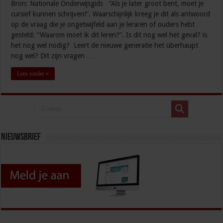
Bron: Nationale Onderwijsgids “Als je later groot bent, moet je
cursief kunnen schrijven!”. Waarschijnlijk kreeg je dit als antwoord
op de vraag die je ongetwijfeld aan je leraren of ouders hebt
gesteld: “Waarom moet ik dit leren?”. Is dit nog wel het geval? is
het nog wel nodig? Leert de nieuwe generatie het überhaupt
nog wel? Dit zijn vragen …
Lees verder »
Nieuwsbrief