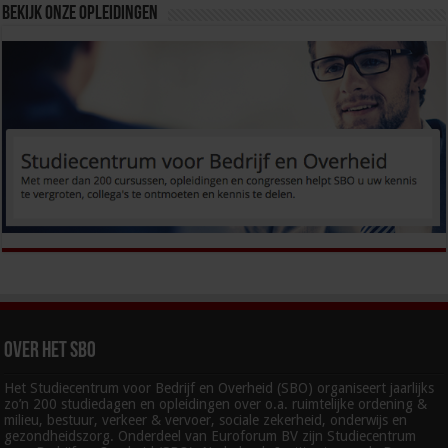
Bekijk onze opleidingen
Over het SBO
Het Studiecentrum voor Bedrijf en Overheid (SBO) organiseert jaarlijks
zo’n 200 studiedagen en opleidingen over o.a. ruimtelijke ordening &
milieu, bestuur, verkeer & vervoer, sociale zekerheid, onderwijs en
gezondheidszorg. Onderdeel van Euroforum BV zijn Studiecentrum