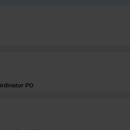
ördinator PO