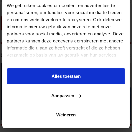
Nieuwsbrief
We gebruiken cookies om content en advertenties te
personaliseren, om functies voor social media te bieden
en om ons websiteverkeer te analyseren. Ook delen we
informatie over uw gebruik van onze site met onze
partners voor social media, adverteren en analyse. Deze
partners kunnen deze gegevens combineren met andere
informatie die u aan ze heeft verstrekt of die ze hebben
verzameld op basis van uw gebruik van hun services.
Bekijk onze opleidingen
Alles toestaan
Aanpassen
Weigeren