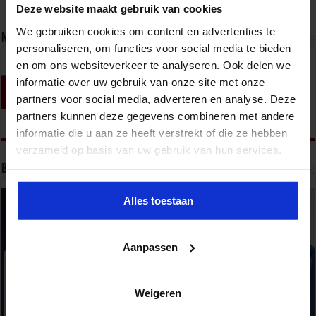
Deze website maakt gebruik van cookies
We gebruiken cookies om content en advertenties te
Nieuwsbrief
personaliseren, om functies voor social media te bieden
en om ons websiteverkeer te analyseren. Ook delen we
informatie over uw gebruik van onze site met onze
partners voor social media, adverteren en analyse. Deze
partners kunnen deze gegevens combineren met andere
informatie die u aan ze heeft verstrekt of die ze hebben
verzameld op basis van uw gebruik van hun services.
Bekijk onze opleidingen
Alles toestaan
Aanpassen
Weigeren