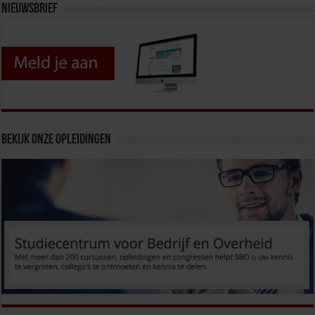
Nieuwsbrief
Bekijk onze opleidingen