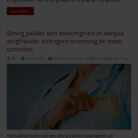
Lees verder »
Stevig pakket aan maatregelen in aanpak
zorgfraude: strengere screening en meer
controles
sbo
9 juni 2026
Openbare orde en veiligheid
,
Veiligheid
,
Zorg
Het kabinet komt met een stevig pakket maatregelen om