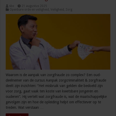
sbo
21 augustus 2025
Openbare orde en veiligheid
,
Veiligheid
,
Zorg
Waarom is de aanpak van zorgfraude zo complex? Een oud-
deelnemer van de cursus Aanpak zorgcriminaliteit & zorgfraude
deelt zijn inzichten: “Het misbruik van gelden die bedoeld zijn
voor zorg, gaat vaak ten koste van kwetsbare jongeren en
ouderen”. Hij vertelt wat zorgfraude is, wat de maatschappelijke
gevolgen zijn en hoe de opleiding helpt om effectiever op te
treden. Wat verstaan …