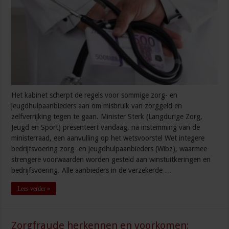
Het kabinet scherpt de regels voor sommige zorg- en
jeugdhulpaanbieders aan om misbruik van zorggeld en
zelfverrijking tegen te gaan. Minister Sterk (Langdurige Zorg,
Jeugd en Sport) presenteert vandaag, na instemming van de
ministerraad, een aanvulling op het wetsvoorstel Wet integere
bedrijfsvoering zorg- en jeugdhulpaanbieders (Wibz), waarmee
strengere voorwaarden worden gesteld aan winstuitkeringen en
bedrijfsvoering. Alle aanbieders in de verzekerde …
Lees verder »
Zorgfraude herkennen en voorkomen: