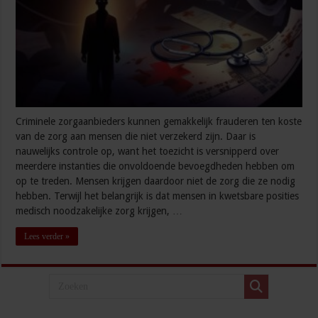
Criminele zorgaanbieders kunnen gemakkelijk frauderen ten koste
van de zorg aan mensen die niet verzekerd zijn. Daar is
nauwelijks controle op, want het toezicht is versnipperd over
meerdere instanties die onvoldoende bevoegdheden hebben om
op te treden. Mensen krijgen daardoor niet de zorg die ze nodig
hebben. Terwijl het belangrijk is dat mensen in kwetsbare posities
medisch noodzakelijke zorg krijgen, …
Lees verder »