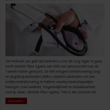
Om misbruik van geld dat bedoeld is voor de zorg tegen te gaan,
heeft minister Fleur Agema van VWS een wetsvoorstel naar de
Tweede Kamer gestuurd. De Wet integere bedrijfsvoering zorg-
en jeugdhulpaanbieders (Wibz) verplicht aanbieders om een
eerlijke bedrijfsvoering te hebben waarbij maatschappelijke
belangen zoals kwaliteit, toegankelijkheid en betaalbaarheid
voorop staan. Minister Fleur Agema: “Het is een schande dat …
Lees verder »