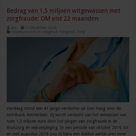
Bedrag van 1,5 miljoen witgewassen met
zorgfraude: OM eist 22 maanden
sbo
12 december 2024
Openbare orde en veiligheid
,
Veiligheid
,
Zorg
Vandaag stond een 41-jarige verdachte uit Den Haag voor de
rechtbank Amsterdam. Zij wordt verdacht van het witwassen van
ruim 1,5 miljoen euro door het plegen van zorgfraude in de
thuiszorg en wijkverpleging. In een periode van oktober 2016 tot
en met augustus 2018 zou zij bijna een dubbel aantal uren meer