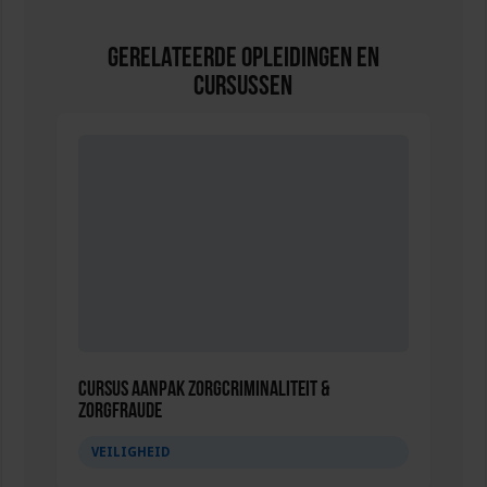
Gerelateerde Opleidingen en
Cursussen
Cursus Aanpak zorgcriminaliteit &
zorgfraude
VEILIGHEID