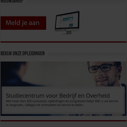
Nieuwsbrief
Bekijk onze opleidingen