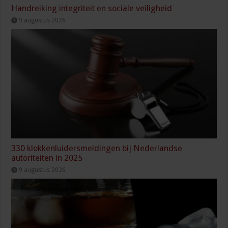
Handreiking integriteit en sociale veiligheid
9 augustus 2026
330 klokkenluidersmeldingen bij Nederlandse
autoriteiten in 2025
9 augustus 2026