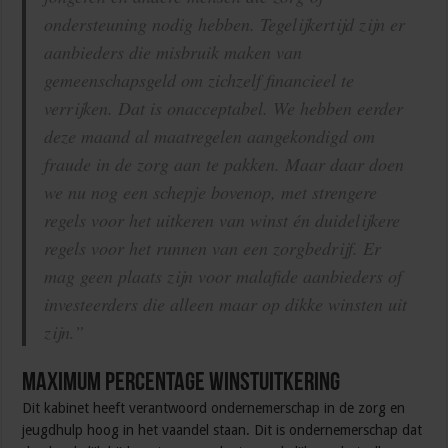
ondersteuning nodig hebben. Tegelijkertijd zijn er
aanbieders die misbruik maken van
gemeenschapsgeld om zichzelf financieel te
verrijken. Dat is onacceptabel. We hebben eerder
deze maand al maatregelen aangekondigd om
fraude in de zorg aan te pakken. Maar daar doen
we nu nog een schepje bovenop, met strengere
regels voor het uitkeren van winst én duidelijkere
regels voor het runnen van een zorgbedrijf. Er
mag geen plaats zijn voor malafide aanbieders of
investeerders die alleen maar op dikke winsten uit
zijn.”
Maximum percentage winstuitkering
Dit kabinet heeft verantwoord ondernemerschap in de zorg en
jeugdhulp hoog in het vaandel staan. Dit is ondernemerschap dat