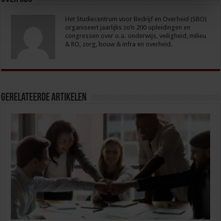
Het Studiecentrum voor Bedrijf en Overheid (SBO)
organiseert jaarlijks zo’n 200 opleidingen en
congressen over o.a. onderwijs, veiligheid, milieu
& RO, zorg, bouw & infra en overheid.
Gerelateerde Artikelen