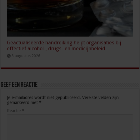
Geactualiseerde handreiking helpt organisaties bij
effectief alcohol-, drugs- en medicijnbeleid
8 augustus 2026
Geef een reactie
Je e-mailadres wordt niet gepubliceerd.
Vereiste velden zijn
gemarkeerd met
*
Reactie
*