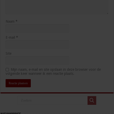
Naam
*
E-mail
*
Site
Mijn naam, e-mail en site opslaan in deze browser voor de
volgende keer wanneer ik een reactie plaats.