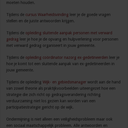
moeten houden.
Tijdens de
cursus Waarheidsvinding
leer je de goede vragen
stellen en de juiste antwoorden krijgen.
Tijdens de
opleiding sluitende aanpak personen met verward
gedrag
leer je hoe je de opvang en hulpverlening voor personen
met verward gedrag organiseert in jouw gemeente.
Tijdens de
opleiding coördinator nazorg ex-gedetineerden
leer je
hoe je komt tot een sluitende aanpak van ex-gedetineerden in
jouw gemeente.
Tijdens de opleiding
Wijk- en gebiedsmanager
wordt aan de hand
van zowel theorie als praktijkvoorbeelden uiteengezet hoe een
strategie die zich richt op gedragsverandering richting
verduurzaming niet los gezien kan worden van een
participatiestrategie gericht op de wijk.
Ondermijning is niet alleen een veiligheidsprobleem maar ook
een sociaal maatschappelijk probleem. Alle antwoorden en