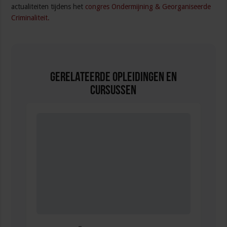
actualiteiten tijdens het
congres Ondermijning & Georganiseerde
Criminaliteit.
Gerelateerde Opleidingen en
Cursussen