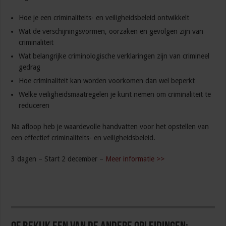
Hoe je een criminaliteits- en veiligheidsbeleid ontwikkelt
Wat de verschijningsvormen, oorzaken en gevolgen zijn van
criminaliteit
Wat belangrijke criminologische verklaringen zijn van crimineel
gedrag
Hoe criminaliteit kan worden voorkomen dan wel beperkt
Welke veiligheidsmaatregelen je kunt nemen om criminaliteit te
reduceren
Na afloop heb je waardevolle handvatten voor het opstellen van
een effectief criminaliteits- en veiligheidsbeleid.
3 dagen – Start 2 december –
Meer informatie >>