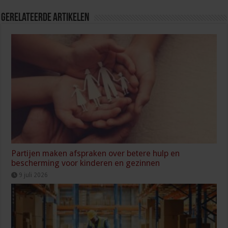
Gerelateerde Artikelen
Partijen maken afspraken over betere hulp en
bescherming voor kinderen en gezinnen
9 juli 2026