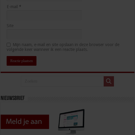
E-mail
*
Site
Mijn naam, e-mail en site opslaan in deze browser voor de
volgende keer wanneer ik een reactie plaats.
Nieuwsbrief