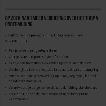
Op zoek naar meer verdieping over het thema
ondermijning:
Na afloop van de
jaaropleiding Integrale aanpak
ondermijning
:
Pak je ondermijning integraal aan
Voer je casus- en procesregie effectief uit
Geef je een thematische en gebiedsgerichte aanpak vorm
Versterk jij de informatiepositie in de aanpak van ondermijning
Intensiveer je de samenwerking op lokaal, regionaal, landelijk
en internationaal niveau
Verantwoord je de gehanteerde aanpak richting stakeholders
Vergroot jij de sociale, maatschappelijke en bestuurlijke
weerbaarheid