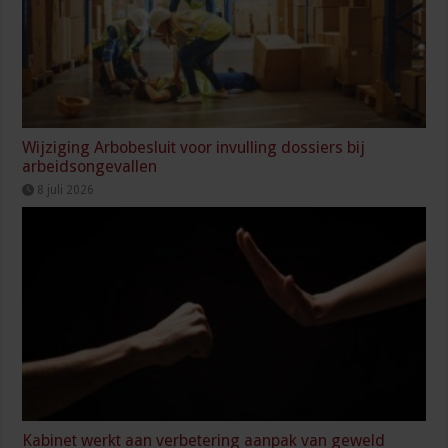
Wijziging Arbobesluit voor invulling dossiers bij
arbeidsongevallen
8 juli 2026
Kabinet werkt aan verbetering aanpak van geweld