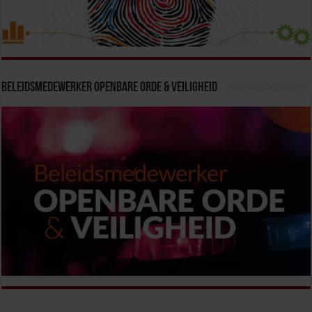
Beleidsmedewerker Openbare Orde & Veiligheid