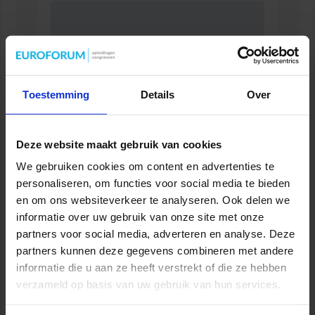
Toestemming
Details
Over
Deze website maakt gebruik van cookies
Opleiding Sociale Veiligheid in de Organisatie
We gebruiken cookies om content en advertenties te
personaliseren, om functies voor social media te bieden
VEILIGHEID
en om ons websiteverkeer te analyseren. Ook delen we
informatie over uw gebruik van onze site met onze
partners voor social media, adverteren en analyse. Deze
partners kunnen deze gegevens combineren met andere
informatie die u aan ze heeft verstrekt of die ze hebben
verzameld op basis van uw gebruik van hun services.