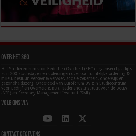
Over het SBO
Het Studiecentrum voor Bedrijf en Overheid (SBO) organiseert jaarlijks
zo’n 200 studiedagen en opleidingen over o.a. ruimtelijke ordening &
milieu, bestuur, verkeer & vervoer, sociale zekerheid, onderwijs en
gezondheidszorg. Onderdeel van Euroforum BV zijn Studiecentrum
voor Bedrijf en Overheid (SBO), Nederlands Instituut voor de Bouw
(NIB) en Secretary Management Instituut (SMI).
Volg ons via
Contact gegevens