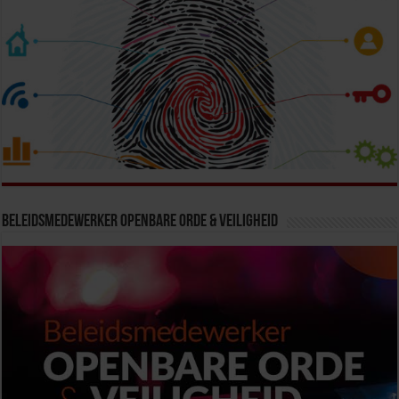
Beleidsmedewerker Openbare Orde & Veiligheid