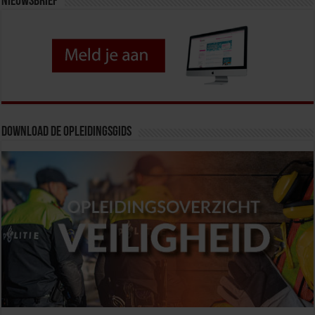
Nieuwsbrief
Download de opleidingsgids