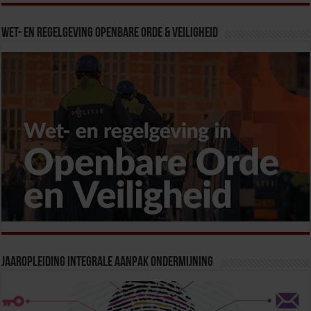
Wet- en Regelgeving Openbare Orde & Veiligheid
Jaaropleiding Integrale Aanpak Ondermijning