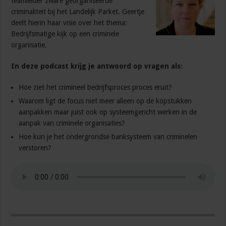
teamleider zware georganiseerde
criminaliteit bij het Landelijk Parket. Geertje
deelt hierin haar visie over het thema:
Bedrijfsmatige kijk op een criminele
organisatie.
In deze podcast krijg je antwoord op vragen als:
Hoe ziet het crimineel bedrijfsproces proces eruit?
Waarom ligt de focus niet meer alleen op de kopstukken
aanpakken maar juist ook op systeemgericht werken in de
aanpak van criminele organisaties?
Hoe kun je het ondergrondse banksysteem van criminelen
verstoren?