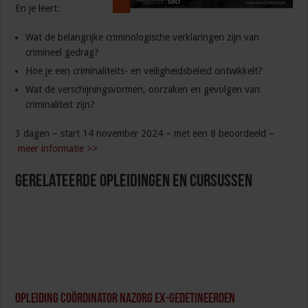
En je leert:
Wat de belangrijke criminologische verklaringen zijn van
crimineel gedrag?
Hoe je een criminaliteits- en veiligheidsbeleid ontwikkelt?
Wat de verschijningsvormen, oorzaken en gevolgen van
criminaliteit zijn?
3 dagen – start 14 november 2024 – met een 8 beoordeeld –
meer informatie >>
Gerelateerde Opleidingen en Cursussen
Opleiding Coördinator nazorg ex-gedetineerden