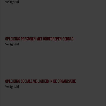
Veiligheid
Opleiding Personen met onbegrepen gedrag
Veiligheid
Opleiding Sociale Veiligheid in de Organisatie
Veiligheid