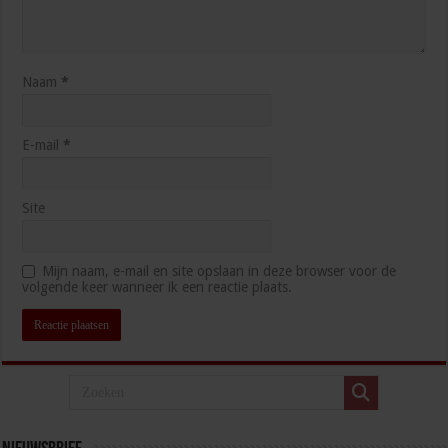
Naam
*
E-mail
*
Site
Mijn naam, e-mail en site opslaan in deze browser voor de
volgende keer wanneer ik een reactie plaats.