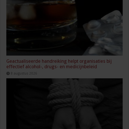
Geactualiseerde handreiking helpt organisaties bij
effectief alcohol-, drugs- en medicijnbeleid
8 augustus 2026