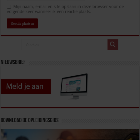
Mijn naam, e-mail en site opslaan in deze browser voor de
volgende keer wanneer ik een reactie plaats.
Nieuwsbrief
Download de opleidingsgids