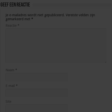
Geef een reactie
Je e-mailadres wordt niet gepubliceerd.
Vereiste velden zijn
gemarkeerd met
*
Reactie
*
Naam
*
E-mail
*
Site