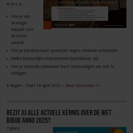
er je o.a.:
Hoe je een
strategie
bepaalt voor
de beste
aanpak
Hoe je barrières kunt opwerpen tegen criminele activiteiten
Welke bestuurlijke instrumenten beschikbaar zijn
Hoe je criminele netwerken kunt ontmoedigen om zich te
vestigen
6 dagen – Start 10 april 2025 –
Meer informatie >>
Bezit jij alle actuele kennis over de Wet
Bibob anno 2025?
Tijdens