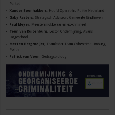
Parket
Xander Beenhakkers
, Hoofd Operatiën, Politie Nederland
Gaby Rasters
, Strategisch Adviseur, Gemeente Eindhoven
Paul Meyer
, Meestersmokkelaar en ex-crimineel
Teun van Ruitenburg
, Lector Ondermijning, Avans
Hogeschool
Metten Bergmeijer
, Teamleider Team Cybercrime Limburg,
Politie
Patrick van Veen
, Gedragsbioloog