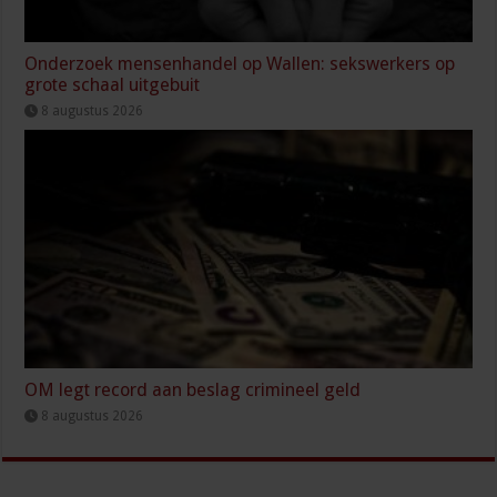
Onderzoek mensenhandel op Wallen: sekswerkers op
grote schaal uitgebuit
8 augustus 2026
OM legt record aan beslag crimineel geld
8 augustus 2026