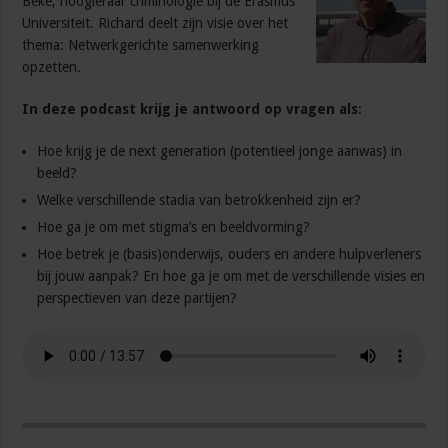
Beke, hoogleraar criminologie bij de Erasmus
Universiteit. Richard deelt zijn visie over het
thema: Netwerkgerichte samenwerking
opzetten.
In deze podcast krijg je antwoord op vragen als
:
Hoe krijg je de next generation (potentieel jonge aanwas) in
beeld?
Welke verschillende stadia van betrokkenheid zijn er?
Hoe ga je om met stigma’s en beeldvorming?
Hoe betrek je (basis)onderwijs, ouders en andere hulpverleners
bij jouw aanpak? En hoe ga je om met de verschillende visies en
perspectieven van deze partijen?