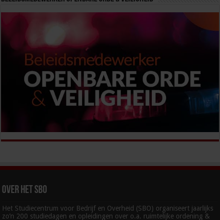
Over het SBO
Het Studiecentrum voor Bedrijf en Overheid (SBO) organiseert jaarlijks
zo’n 200 studiedagen en opleidingen over o.a. ruimtelijke ordening &