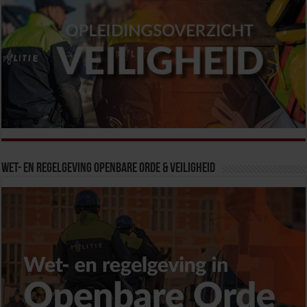
Wet- en Regelgeving Openbare Orde & Veiligheid