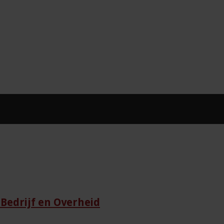
Bedrijf en Overheid