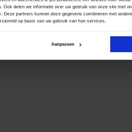
. Ook delen we informatie over uw gebruik van onze site met on
e. Deze partners kunnen deze gegevens combineren met andere i
erzameld op basis van uw gebruik van hun services.
Aanpassen