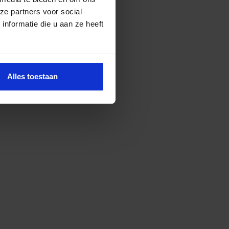
ze partners voor social
nformatie die u aan ze heeft
Alles toestaan