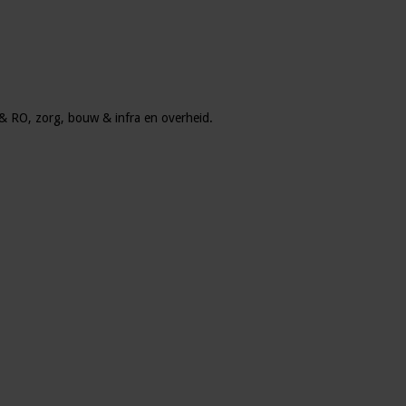
u & RO, zorg, bouw & infra en overheid.