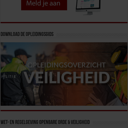
Download de opleidingsgids
Wet- en Regelgeving Openbare Orde & Veiligheid