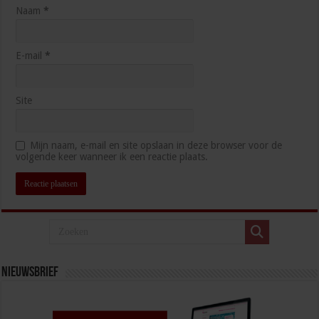
Naam
*
E-mail
*
Site
Mijn naam, e-mail en site opslaan in deze browser voor de
volgende keer wanneer ik een reactie plaats.
Nieuwsbrief