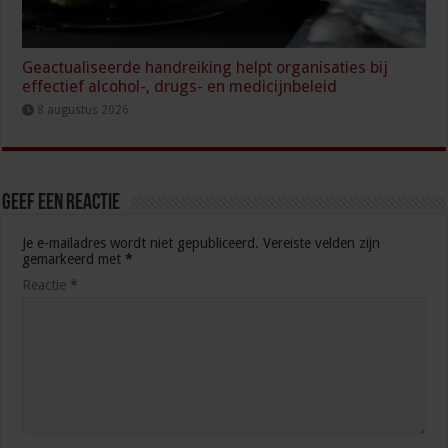
Geactualiseerde handreiking helpt organisaties bij
effectief alcohol-, drugs- en medicijnbeleid
8 augustus 2026
Geef een reactie
Je e-mailadres wordt niet gepubliceerd.
Vereiste velden zijn
gemarkeerd met
*
Reactie
*