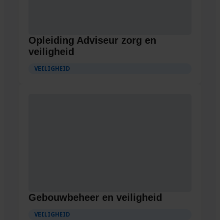
Opleiding Adviseur zorg en
veiligheid
VEILIGHEID
Gebouwbeheer en veiligheid
VEILIGHEID