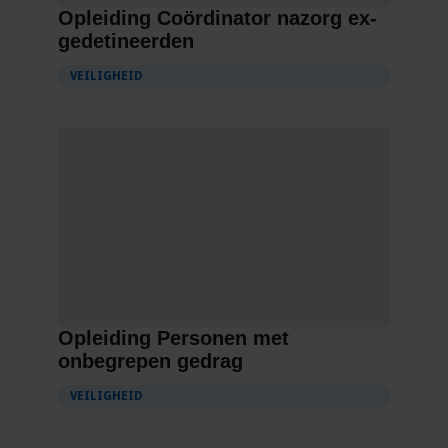
Opleiding Coördinator nazorg ex-
gedetineerden
VEILIGHEID
Opleiding Personen met
onbegrepen gedrag
VEILIGHEID