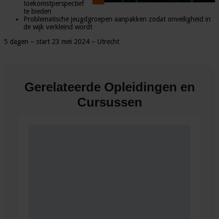
toekomstperspectief
te bieden
Problematische jeugdgroepen aanpakken zodat onveiligheid in
de wijk verkleind wordt
5 dagen – start 23 mei 2024 – Utrecht
Gerelateerde Opleidingen en
Cursussen