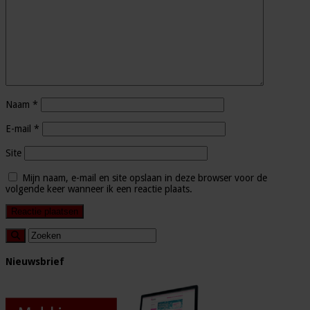
Naam
*
E-mail
*
Site
Mijn naam, e-mail en site opslaan in deze browser voor de
volgende keer wanneer ik een reactie plaats.
Nieuwsbrief