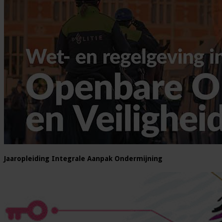
Jaaropleiding Integrale Aanpak Ondermijning