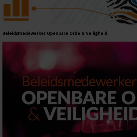
Beleidsmedewerker Openbare Orde & Veiligheid