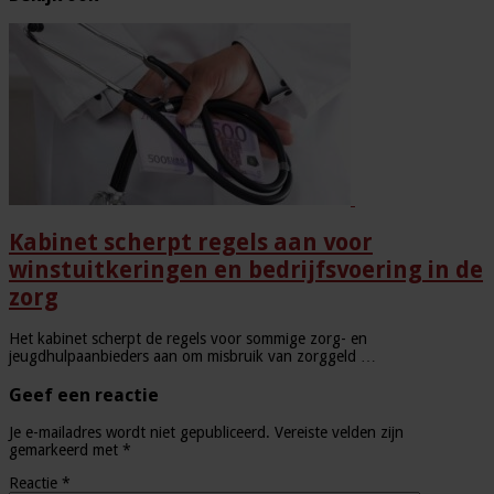
Kabinet scherpt regels aan voor
winstuitkeringen en bedrijfsvoering in de
zorg
Het kabinet scherpt de regels voor sommige zorg- en
jeugdhulpaanbieders aan om misbruik van zorggeld …
Geef een reactie
Je e-mailadres wordt niet gepubliceerd.
Vereiste velden zijn
gemarkeerd met
*
Reactie
*