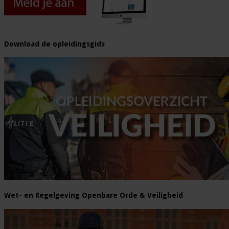
Download de opleidingsgids
Wet- en Regelgeving Openbare Orde & Veiligheid