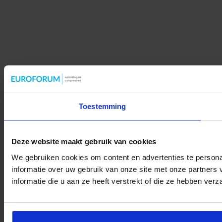
Toestemming
Deze website maakt gebruik van cookies
We gebruiken cookies om content en advertenties te persona
informatie over uw gebruik van onze site met onze partner
informatie die u aan ze heeft verstrekt of die ze hebben ver