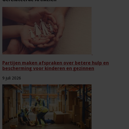
Partijen maken afspraken over betere hulp en
bescherming voor kinderen en gezinnen
9 juli 2026