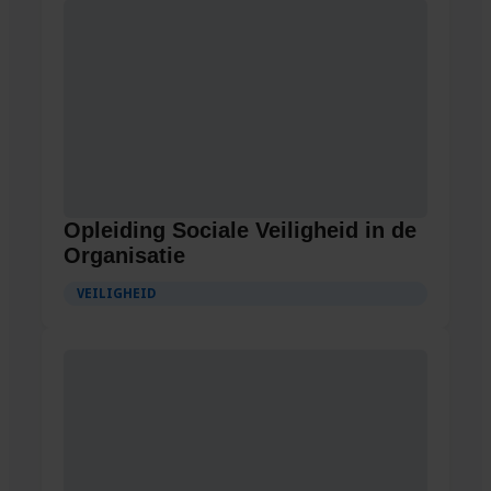
Opleiding Sociale Veiligheid in de
Organisatie
VEILIGHEID