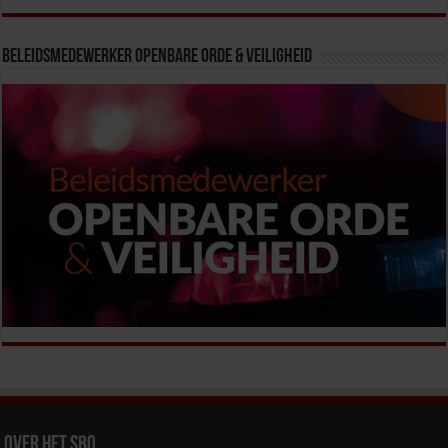
Beleidsmedewerker Openbare Orde & Veiligheid
Over het SBO