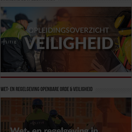
Wet- en Regelgeving Openbare Orde & Veiligheid