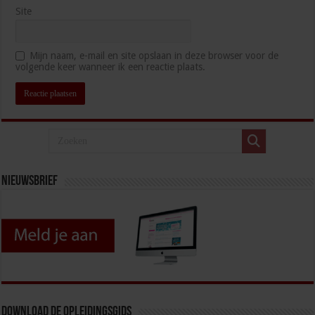
Site
Mijn naam, e-mail en site opslaan in deze browser voor de
volgende keer wanneer ik een reactie plaats.
Nieuwsbrief
Download de opleidingsgids