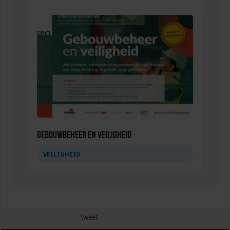
Gebouwbeheer en veiligheid
VEILIGHEID
tweet