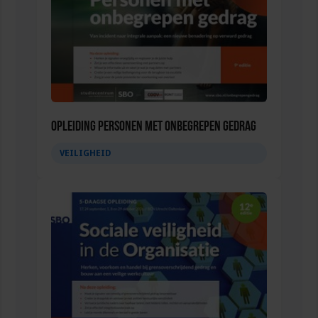
Opleiding Personen met onbegrepen gedrag
VEILIGHEID