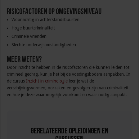
Risicofactoren op omgevingsniveau
Woonachtig in achterstandsbuurten
Hoge buurtcriminaliteit
Criminele vrienden
Slechte onderwijsomstandigheden
Meer weten?
Door inzicht te hebben in de risicofactoren die kunnen leiden tot
crimineel gedrag, kun je het bij de voedingsbodem aanpakken. In
de cursus
Inzicht in criminologie
leer je wat de
verschijningsvormen, oorzaken en gevolgen zijn van criminaliteit
en hoe je deze waar mogelijk voorkomt en waar nodig aanpakt.
Gerelateerde Opleidingen en