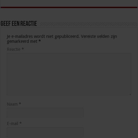
Geef een reactie
Je e-mailadres wordt niet gepubliceerd.
Vereiste velden zijn
gemarkeerd met
*
Reactie
*
Naam
*
E-mail
*