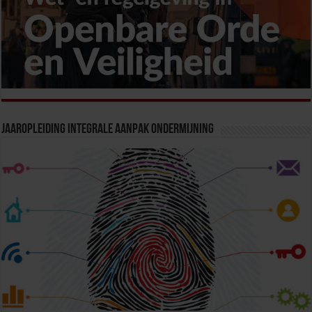
Jaaropleiding Integrale Aanpak Ondermijning