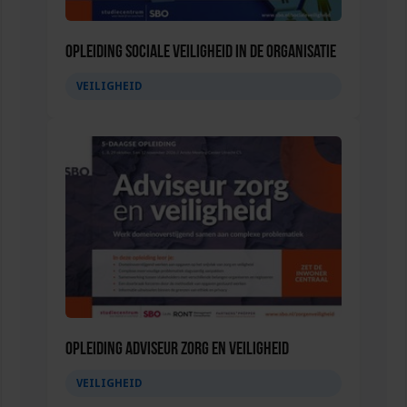
Opleiding Sociale Veiligheid in de Organisatie
VEILIGHEID
Opleiding Adviseur zorg en veiligheid
VEILIGHEID