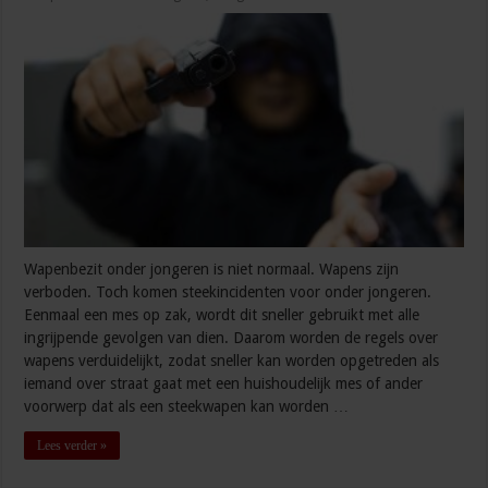
Wapenbezit onder jongeren is niet normaal. Wapens zijn
verboden. Toch komen steekincidenten voor onder jongeren.
Eenmaal een mes op zak, wordt dit sneller gebruikt met alle
ingrijpende gevolgen van dien. Daarom worden de regels over
wapens verduidelijkt, zodat sneller kan worden opgetreden als
iemand over straat gaat met een huishoudelijk mes of ander
voorwerp dat als een steekwapen kan worden …
Lees verder »