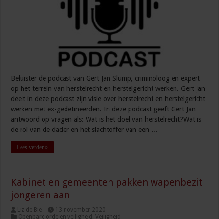
Beluister de podcast van Gert Jan Slump, criminoloog en expert
op het terrein van herstelrecht en herstelgericht werken. Gert Jan
deelt in deze podcast zijn visie over herstelrecht en herstelgericht
werken met ex-gedetineerden. In deze podcast geeft Gert Jan
antwoord op vragen als: Wat is het doel van herstelrecht?Wat is
de rol van de dader en het slachtoffer van een …
Lees verder »
Kabinet en gemeenten pakken wapenbezit
jongeren aan
Liz de Bie
13 november 2020
Openbare orde en veiligheid
,
Veiligheid