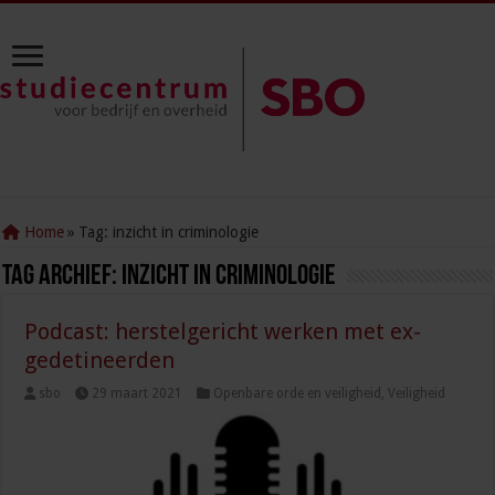
Home
»
Tag:
inzicht in criminologie
Tag Archief:
inzicht in criminologie
Podcast: herstelgericht werken met ex-
gedetineerden
sbo
29 maart 2021
Openbare orde en veiligheid
,
Veiligheid