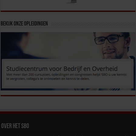
Bekijk onze opleidingen
Over het SBO