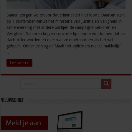
Samen zorgen we ervoor dat criminaliteit niet loont. Daarom start
op 1 september vanuit het ministerie van Justitie en Veiligheid in
samenwerking met andere partijen de campagne Senioren en
Veiligheid. Senioren krijgen concrete tips om te voorkomen dat ze
slachtoffer worden en over wat ze moeten doen als het wel
gebeurt. Onder de slogan ‘Maak het oplichters niet te makkelijk’
…
Lees verder »
Nieuwsbrief