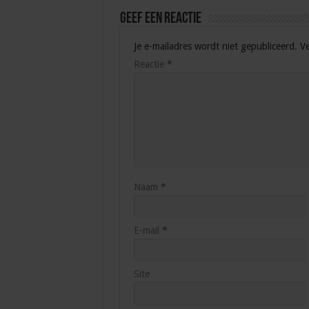
Geef een reactie
Je e-mailadres wordt niet gepubliceerd.
Ve
Reactie
*
Naam
*
E-mail
*
Site