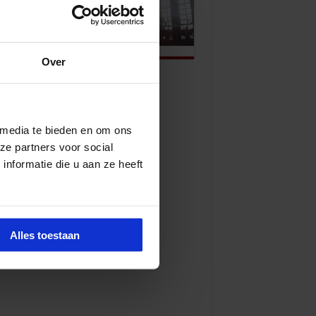
Over
 media te bieden en om ons
ze partners voor social
nformatie die u aan ze heeft
Alles toestaan