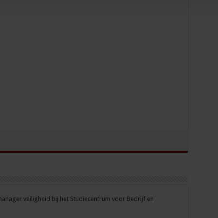
nager veiligheid bij het Studiecentrum voor Bedrijf en