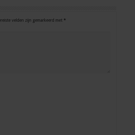
reiste velden zijn gemarkeerd met
*