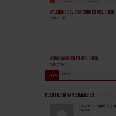
Opleiding Adviseur zorg en veiligheid
Veiligheid
Gebouwbeheer en veiligheid
Veiligheid
tweet
Delen
Over Frank van Summeren
Congres- en opleidingsma
Overheid.