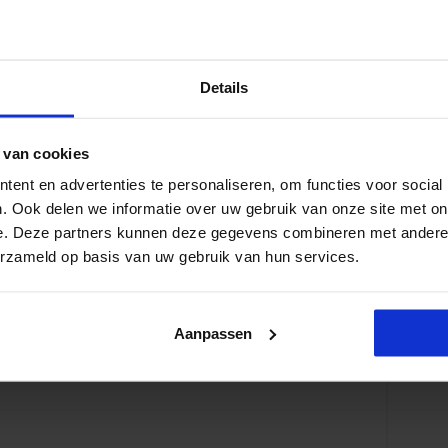
edrag
Details
 van cookies
ent en advertenties te personaliseren, om functies voor social
. Ook delen we informatie over uw gebruik van onze site met on
e. Deze partners kunnen deze gegevens combineren met andere i
erzameld op basis van uw gebruik van hun services.
nisatie
Aanpassen