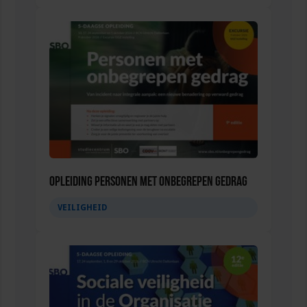
Opleiding Personen met onbegrepen gedrag
VEILIGHEID