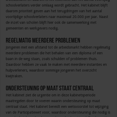
schoolverlaters verder omlaag wordt gebracht. Het kabinet blijft
daarom prioriteit geven aan het terugdringen van het aantal
voortijdige schoolverlaters naar maximaal 20.000 per jaar. Naast
de inzet van scholen blijft hier ook de samenwerking met
gemeenten en werkgevers nodig.
Regelmatig meerdere problemen
Jongeren met een afstand tot de arbeidsmarkt hebben regelmatig
meerdere problemen die het behalen van een diploma of een
baan in de weg staan, zoals schulden of problemen thuis.
Daardoor hebben ze vaak te maken met meerdere instanties en
hulpverleners, waardoor sommige jongeren het overzicht
kwijtraken.
Ondersteuning op maat staat centraal
Het kabinet ziet de urgentie om in deze kabinetsperiode
maatregelen door te voeren waarin ondersteuning op maat
centraal staat. Het kabinet bereidt een wetsvoorstel tot wijziging
van de Participatiewet voor, waardoor ondersteuning die nodig is