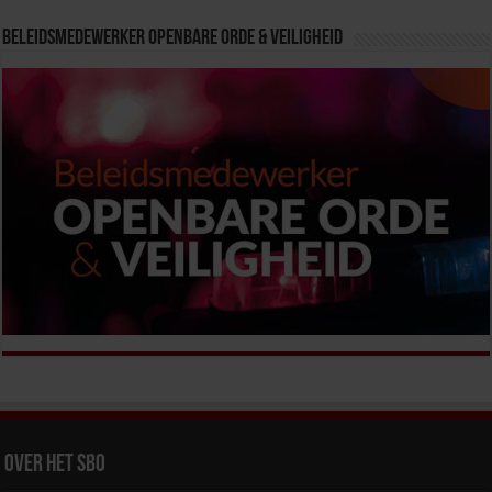
Beleidsmedewerker Openbare Orde & Veiligheid
Over het SBO