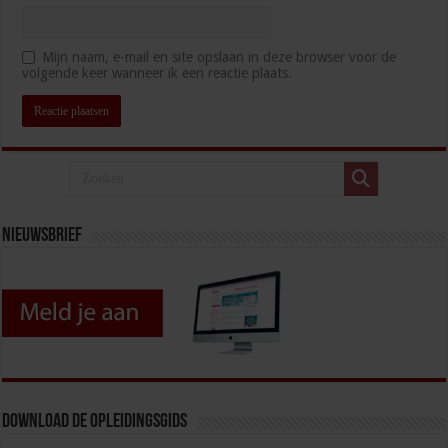
Mijn naam, e-mail en site opslaan in deze browser voor de
volgende keer wanneer ik een reactie plaats.
Nieuwsbrief
Download de opleidingsgids