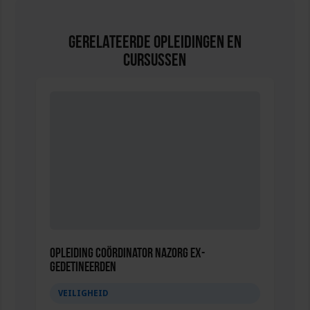
Gerelateerde Opleidingen en
Cursussen
Opleiding Coördinator nazorg ex-
gedetineerden
VEILIGHEID