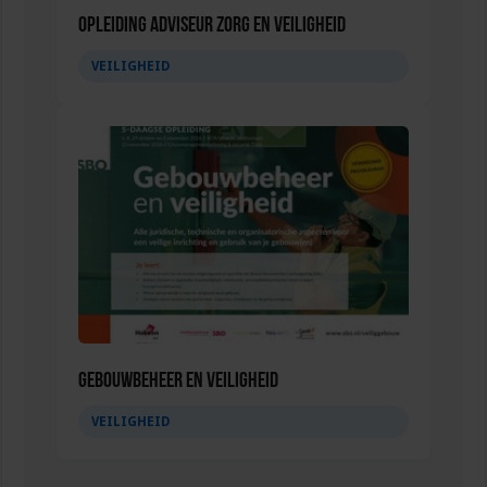
Opleiding Adviseur zorg en veiligheid
VEILIGHEID
Gebouwbeheer en veiligheid
VEILIGHEID