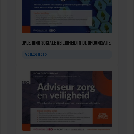
Opleiding Sociale Veiligheid in de Organisatie
VEILIGHEID