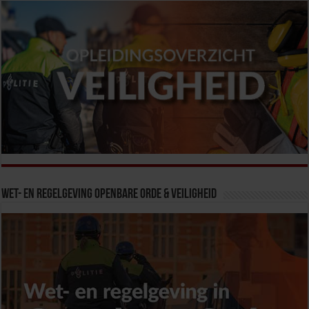
Wet- en Regelgeving Openbare Orde & Veiligheid