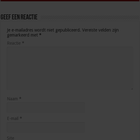
Geef een reactie
Je e-mailadres wordt niet gepubliceerd.
Vereiste velden zijn
gemarkeerd met
*
Reactie
*
Naam
*
E-mail
*
Site