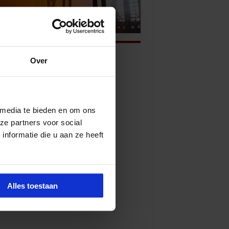
Over
 media te bieden en om ons
ze partners voor social
nformatie die u aan ze heeft
Alles toestaan