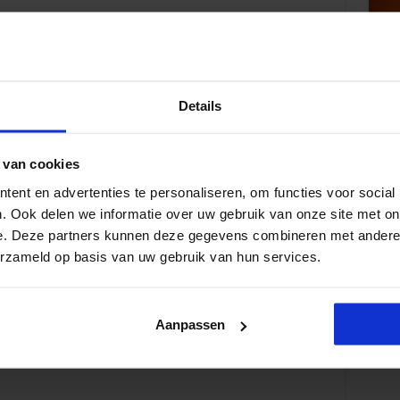
Details
nisatie
 van cookies
ent en advertenties te personaliseren, om functies voor social
. Ook delen we informatie over uw gebruik van onze site met on
e. Deze partners kunnen deze gegevens combineren met andere i
erzameld op basis van uw gebruik van hun services.
Aanpassen