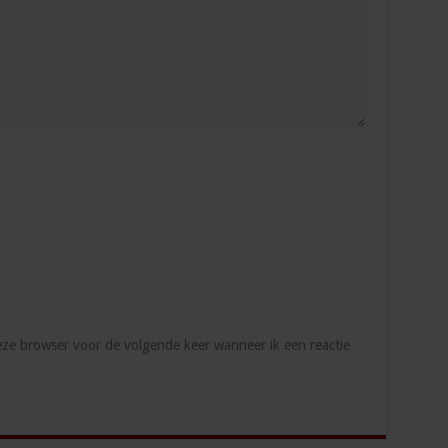
deze browser voor de volgende keer wanneer ik een reactie