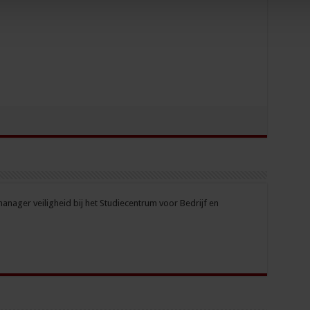
nager veiligheid bij het Studiecentrum voor Bedrijf en