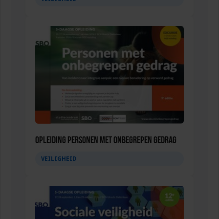
Opleiding Personen met onbegrepen gedrag
VEILIGHEID