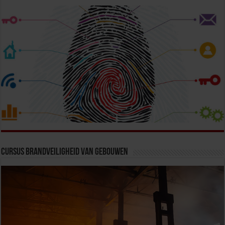
Cursus Brandveiligheid van Gebouwen