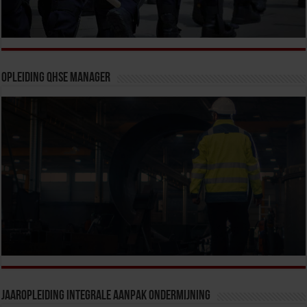
Opleiding QHSE Manager
Jaaropleiding Integrale Aanpak Ondermijning