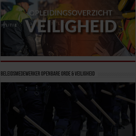
Beleidsmedewerker Openbare Orde & Veiligheid