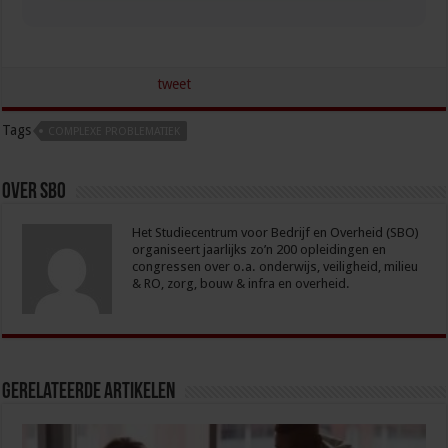
tweet
Tags
COMPLEXE PROBLEMATIEK
Over sbo
Het Studiecentrum voor Bedrijf en Overheid (SBO)
organiseert jaarlijks zo’n 200 opleidingen en
congressen over o.a. onderwijs, veiligheid, milieu
& RO, zorg, bouw & infra en overheid.
Gerelateerde Artikelen