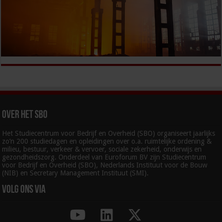
Over het SBO
Het Studiecentrum voor Bedrijf en Overheid (SBO) organiseert jaarlijks
zo’n 200 studiedagen en opleidingen over o.a. ruimtelijke ordening &
milieu, bestuur, verkeer & vervoer, sociale zekerheid, onderwijs en
gezondheidszorg. Onderdeel van Euroforum BV zijn Studiecentrum
voor Bedrijf en Overheid (SBO), Nederlands Instituut voor de Bouw
(NIB) en Secretary Management Instituut (SMI).
Volg ons via