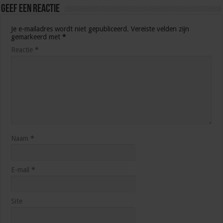
Geef een reactie
Je e-mailadres wordt niet gepubliceerd.
Vereiste velden zijn
gemarkeerd met
*
Reactie
*
Naam
*
E-mail
*
Site