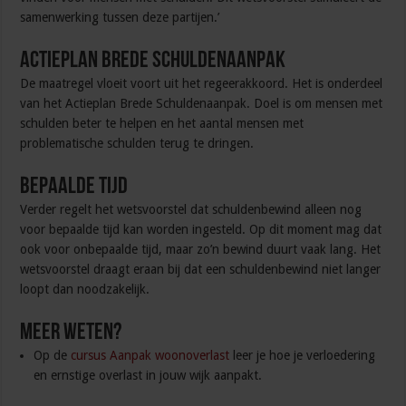
samenwerking tussen deze partijen.’
Actieplan Brede Schuldenaanpak
De maatregel vloeit voort uit het regeerakkoord. Het is onderdeel
van het Actieplan Brede Schuldenaanpak. Doel is om mensen met
schulden beter te helpen en het aantal mensen met
problematische schulden terug te dringen.
Bepaalde tijd
Verder regelt het wetsvoorstel dat schuldenbewind alleen nog
voor bepaalde tijd kan worden ingesteld. Op dit moment mag dat
ook voor onbepaalde tijd, maar zo’n bewind duurt vaak lang. Het
wetsvoorstel draagt eraan bij dat een schuldenbewind niet langer
loopt dan noodzakelijk.
Meer weten?
Op de
cursus Aanpak woonoverlast
leer je hoe je verloedering
en ernstige overlast in jouw wijk aanpakt.