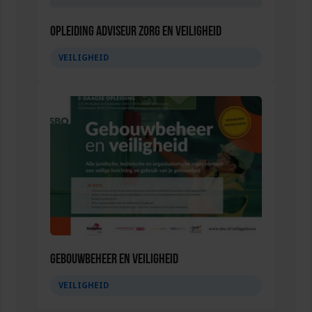
Opleiding Adviseur zorg en veiligheid
VEILIGHEID
Gebouwbeheer en veiligheid
VEILIGHEID