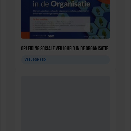
Opleiding Sociale Veiligheid in de Organisatie
VEILIGHEID