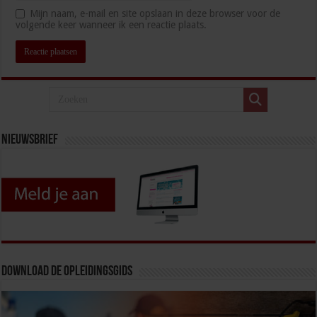
Mijn naam, e-mail en site opslaan in deze browser voor de
volgende keer wanneer ik een reactie plaats.
Nieuwsbrief
Download de opleidingsgids