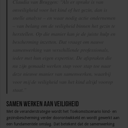
Claudia van Bruggen: “Als er sprake is van
onveiligheid voor het kind of het gezin, dan is
snelle analyse – en waar nodig actie ondernemen
– van belang om de veiligheid binnen het gezin te
herstellen. Op die manier kan je de juiste hulp en
bescherming inzetten. Dat vraagt om nauwe
samenwerking van verschillende professionals,
ieder met hun eigen expertise. De afspraken die
nu zijn gemaakt werken stap voor stap toe naar
deze nieuwe manier van samenwerken, waarbij
voor mij de veiligheid van het kind altijd voorop
staat.”
Samen werken aan veiligheid
Met de veranderstrategie wordt het Toekomstscenario kind- en
gezinsbescherming verder doorontwikkeld en wordt gewerkt aan
een fundamentele omslag. Dat betekent dat de samenwerking