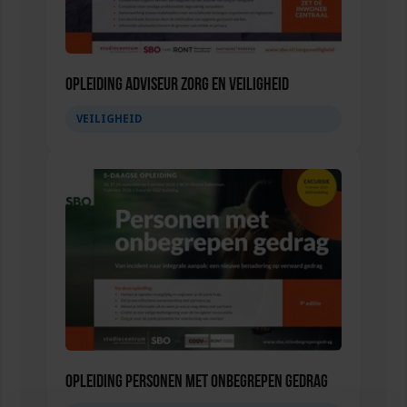
Opleiding Adviseur zorg en veiligheid
VEILIGHEID
Opleiding Personen met onbegrepen gedrag