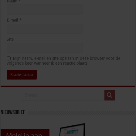
Naam
*
E-mail
*
Site
Mijn naam, e-mail en site opslaan in deze browser voor de
volgende keer wanneer ik een reactie plaats.
Nieuwsbrief