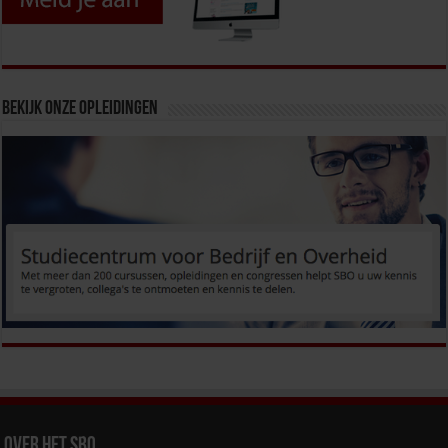
Bekijk onze opleidingen
Over het SBO