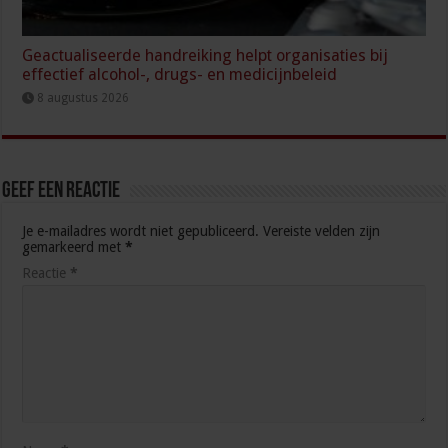
Geactualiseerde handreiking helpt organisaties bij
effectief alcohol-, drugs- en medicijnbeleid
8 augustus 2026
Geef een reactie
Je e-mailadres wordt niet gepubliceerd.
Vereiste velden zijn
gemarkeerd met
*
Reactie
*