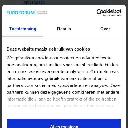
VEILIGHEID
Toestemming
Details
Over
Deze website maakt gebruik van cookies
We gebruiken cookies om content en advertenties te
personaliseren, om functies voor social media te bieden
en om ons websiteverkeer te analyseren. Ook delen we
informatie over uw gebruik van onze site met onze
partners voor social media, adverteren en analyse. Deze
Opleiding Coördinator nazorg ex-
gedetineerden
partners kunnen deze gegevens combineren met andere
informatie die u aan ze heeft verstrekt of die ze hebben
VEILIGHEID
verzameld op basis van uw gebruik van hun services.
Alles toestaan