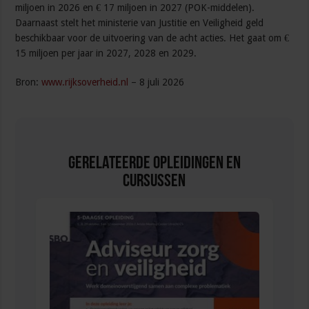
miljoen in 2026 en € 17 miljoen in 2027 (POK-middelen).
Daarnaast stelt het ministerie van Justitie en Veiligheid geld
beschikbaar voor de uitvoering van de acht acties. Het gaat om €
15 miljoen per jaar in 2027, 2028 en 2029.
Bron:
www.rijksoverheid.nl
– 8 juli 2026
Gerelateerde Opleidingen en
Cursussen