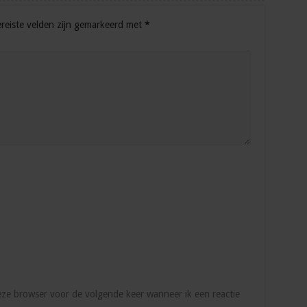
reiste velden zijn gemarkeerd met
*
deze browser voor de volgende keer wanneer ik een reactie