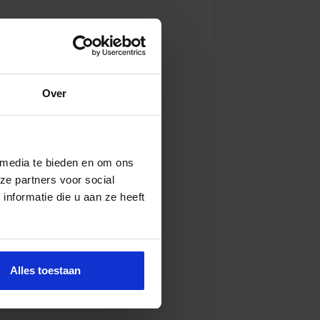
Over
 media te bieden en om ons
ze partners voor social
nformatie die u aan ze heeft
Alles toestaan