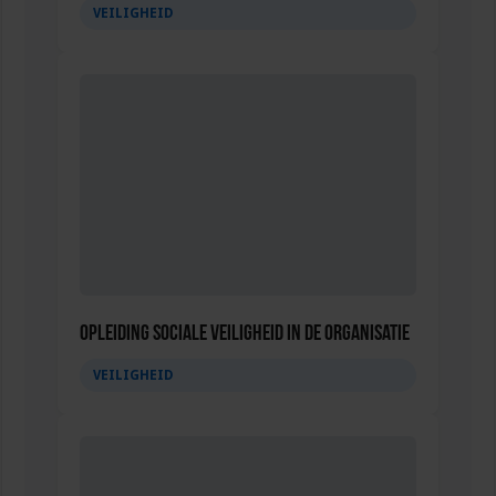
VEILIGHEID
Opleiding Sociale Veiligheid in de Organisatie
VEILIGHEID