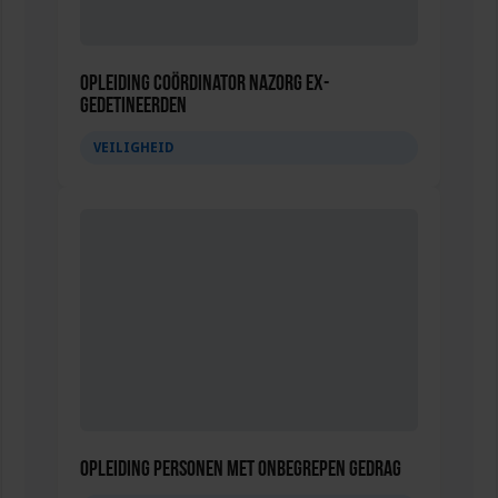
Opleiding Coördinator nazorg ex-
gedetineerden
VEILIGHEID
Opleiding Personen met onbegrepen gedrag