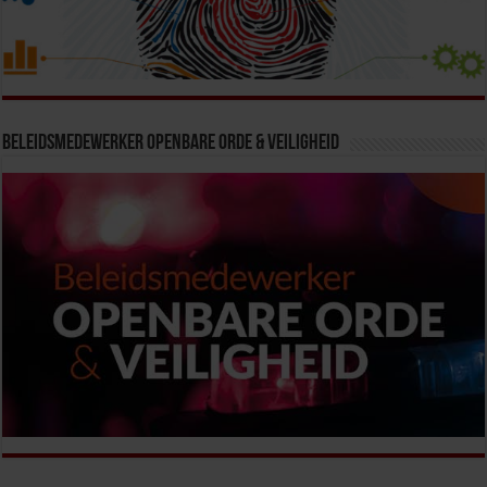
Beleidsmedewerker Openbare Orde & Veiligheid