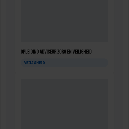
Opleiding Adviseur zorg en veiligheid
VEILIGHEID