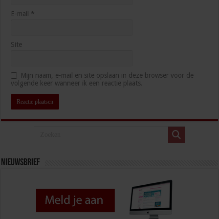
E-mail
*
Site
Mijn naam, e-mail en site opslaan in deze browser voor de
volgende keer wanneer ik een reactie plaats.
Nieuwsbrief