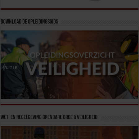
Download de opleidingsgids
Wet- en Regelgeving Openbare Orde & Veiligheid