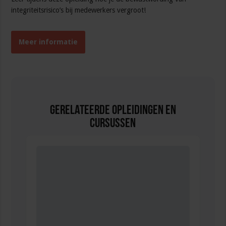
integriteitsrisico’s bij medewerkers vergroot!
Meer informatie
Gerelateerde Opleidingen en
Cursussen