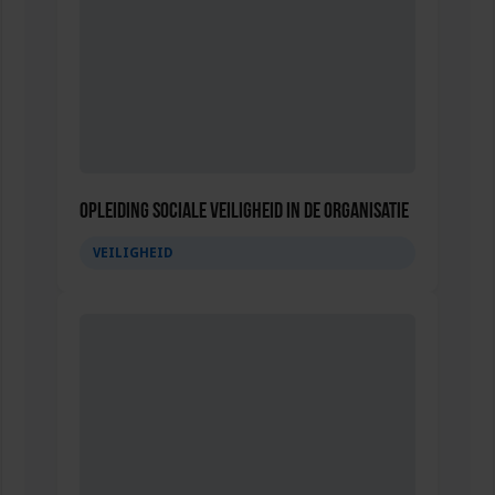
Opleiding Sociale Veiligheid in de Organisatie
VEILIGHEID