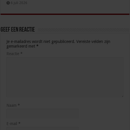
6 juli 2026
Geef een reactie
Je e-mailadres wordt niet gepubliceerd.
Vereiste velden zijn
gemarkeerd met
*
Reactie
*
Naam
*
E-mail
*