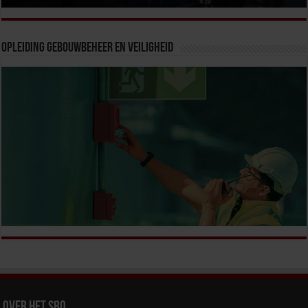
Opleiding Gebouwbeheer en veiligheid
Over het SBO