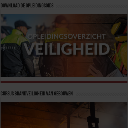
Download de opleidingsgids
Cursus Brandveiligheid van Gebouwen