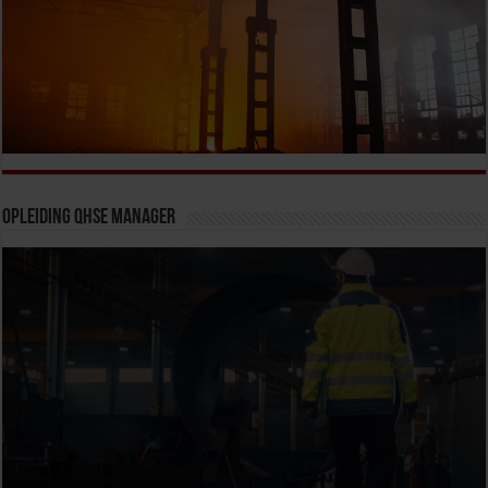
Opleiding QHSE Manager