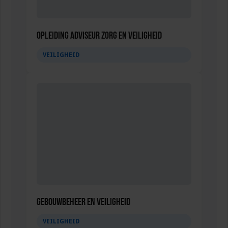
Opleiding Adviseur zorg en veiligheid
VEILIGHEID
Gebouwbeheer en veiligheid
VEILIGHEID