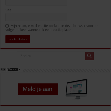
Site
Mijn naam, e-mail en site opslaan in deze browser voor de
volgende keer wanneer ik een reactie plaats.
Nieuwsbrief