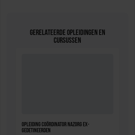
Gerelateerde Opleidingen en
Cursussen
Opleiding Coördinator nazorg ex-
gedetineerden