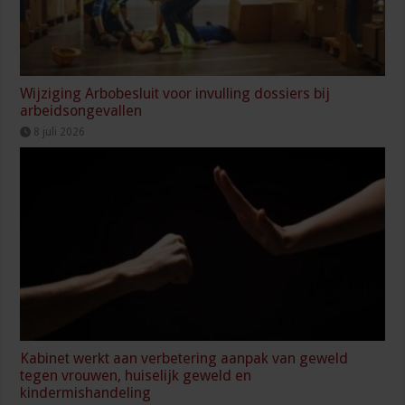
Wijziging Arbobesluit voor invulling dossiers bij
arbeidsongevallen
8 juli 2026
Kabinet werkt aan verbetering aanpak van geweld
tegen vrouwen, huiselijk geweld en
kindermishandeling