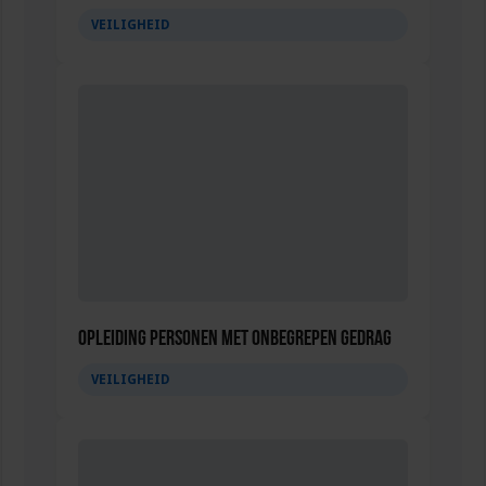
VEILIGHEID
Opleiding Personen met onbegrepen gedrag
VEILIGHEID