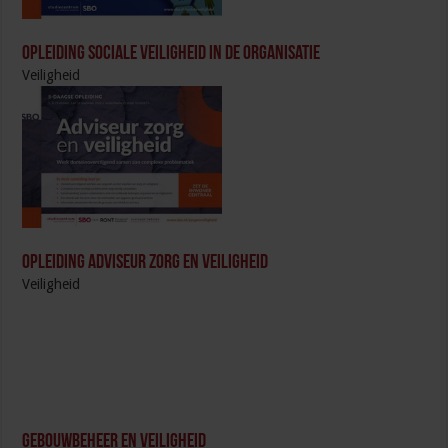
Opleiding Sociale Veiligheid in de Organisatie
Veiligheid
Opleiding Adviseur zorg en veiligheid
Veiligheid
Gebouwbeheer en veiligheid