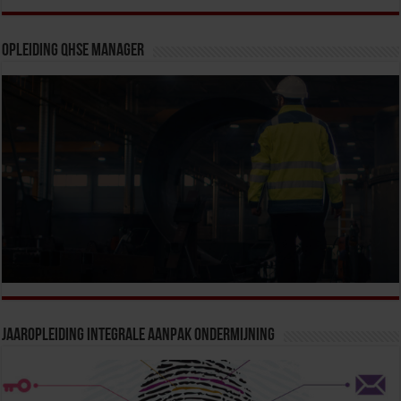
Opleiding QHSE Manager
Jaaropleiding Integrale Aanpak Ondermijning