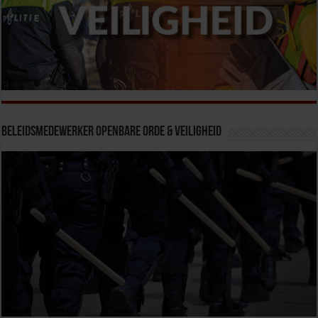
Beleidsmedewerker Openbare Orde & Veiligheid