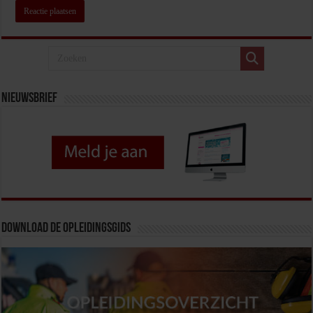
Nieuwsbrief
Download de opleidingsgids