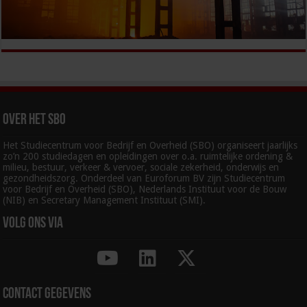
Over het SBO
Het Studiecentrum voor Bedrijf en Overheid (SBO) organiseert jaarlijks
zo’n 200 studiedagen en opleidingen over o.a. ruimtelijke ordening &
milieu, bestuur, verkeer & vervoer, sociale zekerheid, onderwijs en
gezondheidszorg. Onderdeel van Euroforum BV zijn Studiecentrum
voor Bedrijf en Overheid (SBO), Nederlands Instituut voor de Bouw
(NIB) en Secretary Management Instituut (SMI).
Volg ons via
Contact gegevens