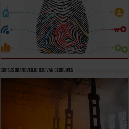
Cursus Brandveiligheid van Gebouwen