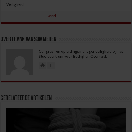
Veiligheid
tweet
Over Frank van Summeren
Congres- en opleidingsmanager veiligheid bij het
Studiecentrum voor Bedrijf en Overheid.
Gerelateerde Artikelen