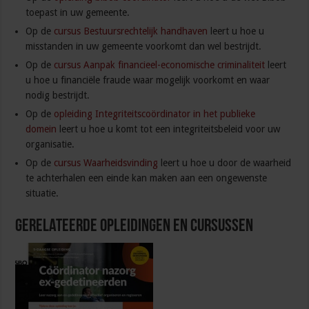
toepast in uw gemeente.
Op de
cursus Bestuursrechtelijk handhaven
leert u hoe u
misstanden in uw gemeente voorkomt dan wel bestrijdt.
Op de
cursus Aanpak financieel-economische criminaliteit
leert
u hoe u financiële fraude waar mogelijk voorkomt en waar
nodig bestrijdt.
Op de
opleiding Integriteitscoördinator in het publieke
domein
leert u hoe u komt tot een integriteitsbeleid voor uw
organisatie.
Op de
cursus Waarheidsvinding
leert u hoe u door de waarheid
te achterhalen een einde kan maken aan een ongewenste
situatie.
Gerelateerde Opleidingen en Cursussen