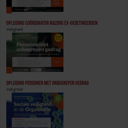
Opleiding Coördinator nazorg ex-gedetineerden
Veiligheid
Opleiding Personen met onbegrepen gedrag
Veiligheid