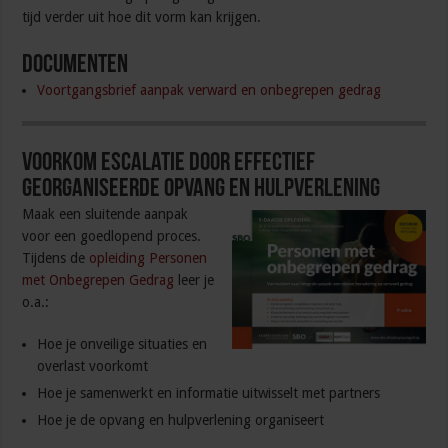
tijd verder uit hoe dit vorm kan krijgen.
Documenten
Voortgangsbrief aanpak verward en onbegrepen gedrag
Voorkom escalatie door effectief
georganiseerde opvang en hulpverlening
Maak een sluitende aanpak
voor een goedlopend proces.
Tijdens de
opleiding Personen
met Onbegrepen Gedrag
leer je
o.a.:
Hoe je onveilige situaties en
overlast voorkomt
Hoe je samenwerkt en informatie uitwisselt met partners
Hoe je de opvang en hulpverlening organiseert