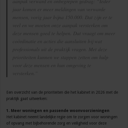
aanpak verward en onbegrepen gedrag: “
Ieder
jaar komen er meer meldingen van verwarde
mensen, vorig jaar bijna 150.000. Dat zijn er te
veel en we moeten onze aanpak versterken om
deze mensen goed te helpen. Dat vraagt om meer
coördinatie en acties die aansluiten bij wat
professionals uit de praktijk vragen. Met deze
prioriteiten kunnen we stappen zetten om hulp
voor deze mensen en hun omgeving te
versterken.”
Een overzicht van de prioriteiten die het kabinet in 2026 met de
praktijk gaat uitwerken:
1. Meer woningen en passende woonvoorzieningen
Het kabinet neemt landelijke regie om te zorgen voor woningen
of opvang met bijbehorende zorg en veiligheid voor deze