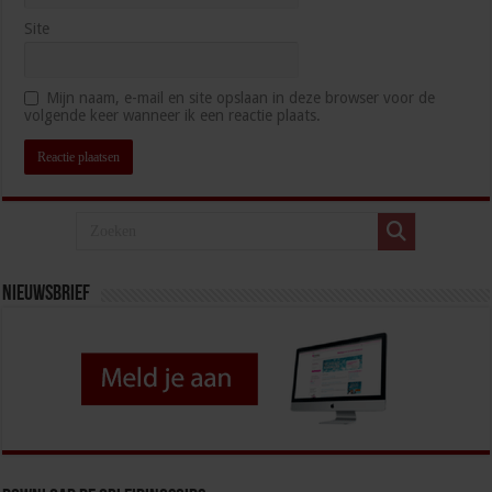
Site
Mijn naam, e-mail en site opslaan in deze browser voor de
volgende keer wanneer ik een reactie plaats.
Nieuwsbrief