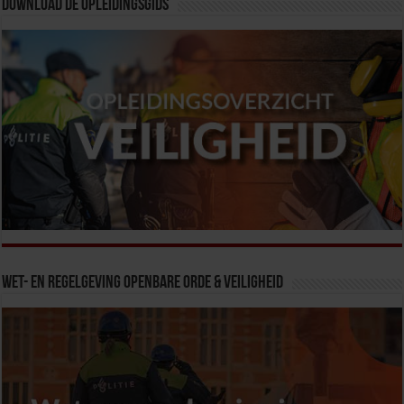
Download de opleidingsgids
Wet- en Regelgeving Openbare Orde & Veiligheid