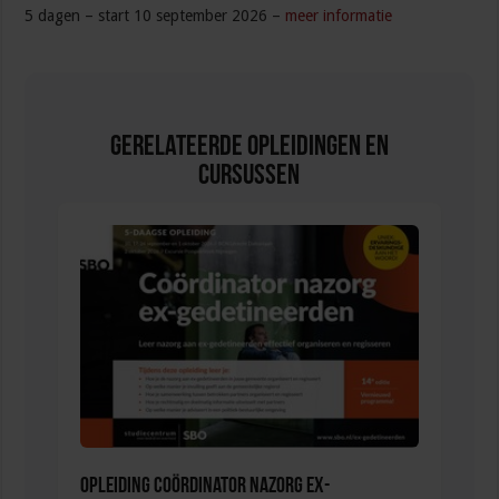
5 dagen – start 10 september 2026 –
meer informatie
Gerelateerde Opleidingen en
Cursussen
Opleiding Coördinator nazorg ex-