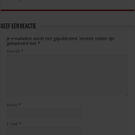
Geef een reactie
Je e-mailadres wordt niet gepubliceerd.
Vereiste velden zijn
gemarkeerd met
*
Reactie
*
Naam
*
E-mail
*