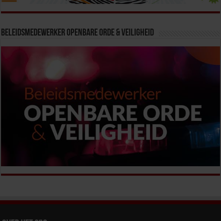
Beleidsmedewerker Openbare Orde & Veiligheid