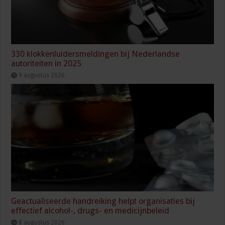
330 klokkenluidersmeldingen bij Nederlandse
autoriteiten in 2025
9 augustus 2026
Geactualiseerde handreiking helpt organisaties bij
effectief alcohol-, drugs- en medicijnbeleid
8 augustus 2026