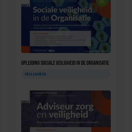
Opleiding Sociale Veiligheid in de Organisatie
VEILIGHEID