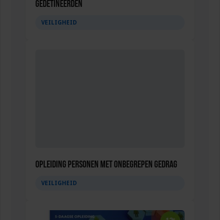
gedetineerden
VEILIGHEID
Opleiding Personen met onbegrepen gedrag
VEILIGHEID