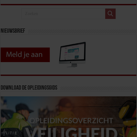
Nieuwsbrief
Download de opleidingsgids