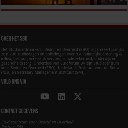
Over het SBO
Het Studiecentrum voor Bedrijf en Overheid (SBO) organiseert jaarlijks
zo’n 200 studiedagen en opleidingen over o.a. ruimtelijke ordening &
milieu, bestuur, verkeer & vervoer, sociale zekerheid, onderwijs en
gezondheidszorg. Onderdeel van Euroforum BV zijn Studiecentrum
voor Bedrijf en Overheid (SBO), Nederlands Instituut voor de Bouw
(NIB) en Secretary Management Instituut (SMI).
Volg ons via
Contact gegevens
Studiecentrum voor Bedrijf en Overheid
Postbus 845