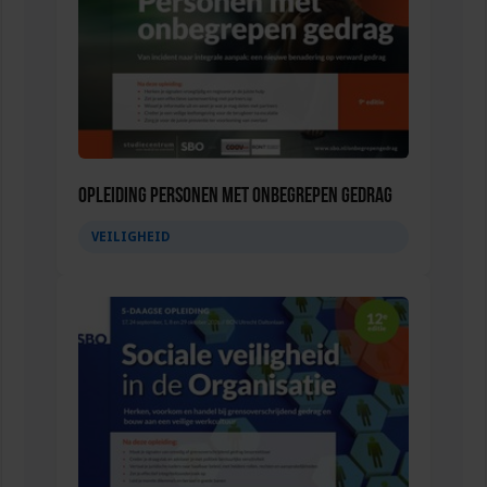
Opleiding Personen met onbegrepen gedrag
VEILIGHEID