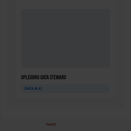
Opleiding Data Steward
DATA & AI
tweet