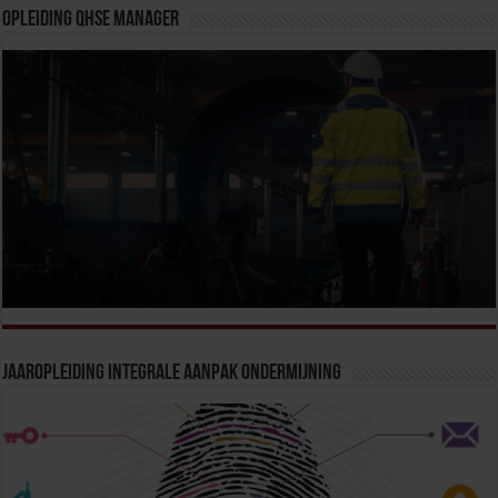
Opleiding QHSE Manager
Jaaropleiding Integrale Aanpak Ondermijning