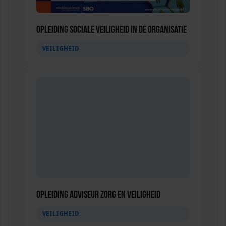
Opleiding Sociale Veiligheid in de Organisatie
VEILIGHEID
Opleiding Adviseur zorg en veiligheid
VEILIGHEID