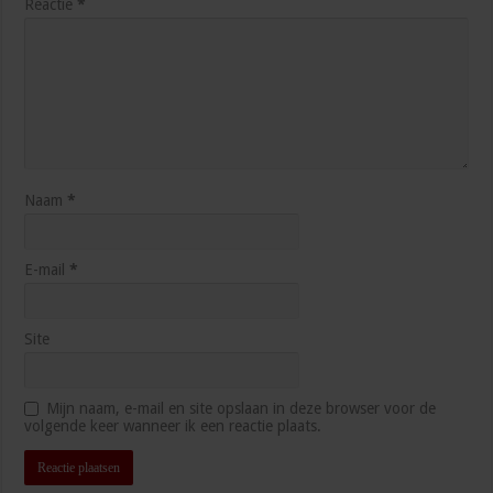
Reactie
*
Naam
*
E-mail
*
Site
Mijn naam, e-mail en site opslaan in deze browser voor de
volgende keer wanneer ik een reactie plaats.