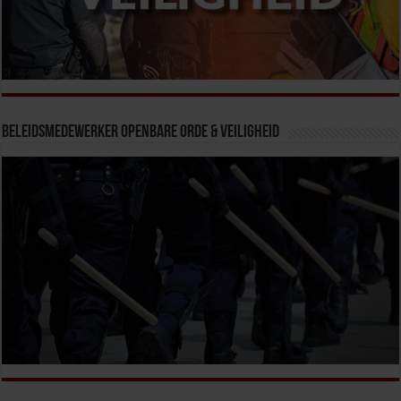
Beleidsmedewerker Openbare Orde & Veiligheid