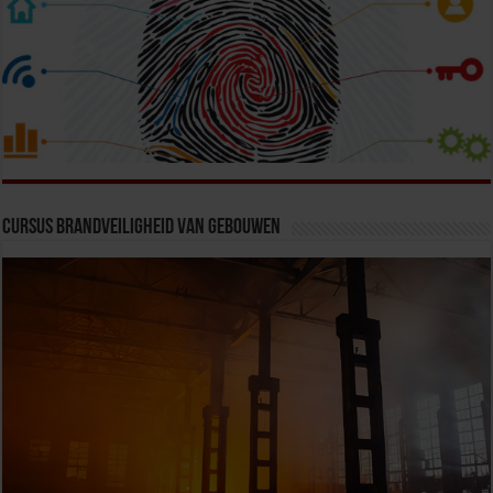
Cursus Brandveiligheid van Gebouwen