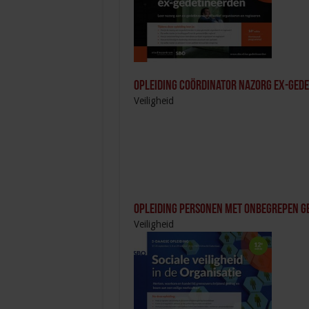
Opleiding Coördinator nazorg ex-ged
Veiligheid
Opleiding Personen met onbegrepen g
Veiligheid