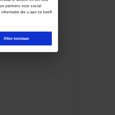
ze partners voor social
nformatie die u aan ze heeft
Alles toestaan