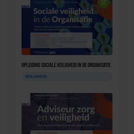
Opleiding Sociale Veiligheid in de Organisatie
VEILIGHEID