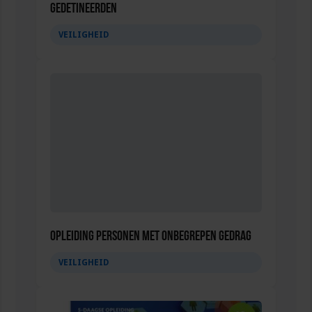
gedetineerden
VEILIGHEID
Opleiding Personen met onbegrepen gedrag
VEILIGHEID