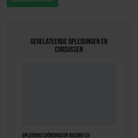
Download Brochure
Gerelateerde Opleidingen en
Cursussen
Opleiding Coördinator nazorg ex-