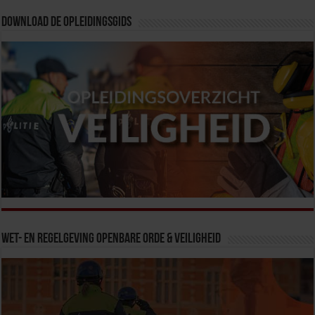
Download de opleidingsgids
Wet- en Regelgeving Openbare Orde & Veiligheid