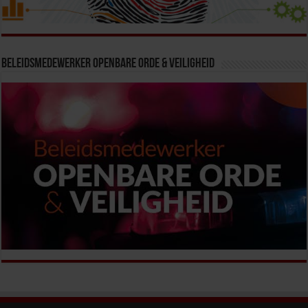
Beleidsmedewerker Openbare Orde & Veiligheid