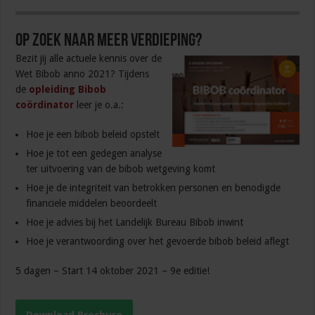
Op zoek naar meer verdieping?
Bezit jij alle actuele kennis over de
Wet Bibob anno 2021? Tijdens
de
opleiding Bibob
coördinator
leer je o.a.:
Hoe je een bibob beleid opstelt
Hoe je tot een gedegen analyse
ter uitvoering van de bibob wetgeving komt
Hoe je de integriteit van betrokken personen en benodigde
financiele middelen beoordeelt
Hoe je advies bij het Landelijk Bureau Bibob inwint
Hoe je verantwoording over het gevoerde bibob beleid aflegt
5 dagen – Start 14 oktober 2021 – 9e editie!