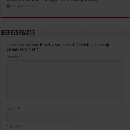
8 augustus 2026
Geef een reactie
Je e-mailadres wordt niet gepubliceerd.
Vereiste velden zijn
gemarkeerd met
*
Reactie
*
Naam
*
E-mail
*