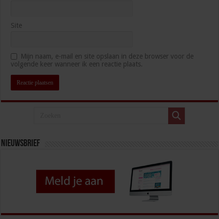
Site
Mijn naam, e-mail en site opslaan in deze browser voor de
volgende keer wanneer ik een reactie plaats.
Nieuwsbrief