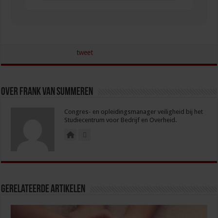
tweet
Over Frank van Summeren
Congres- en opleidingsmanager veiligheid bij het
Studiecentrum voor Bedrijf en Overheid.
Gerelateerde Artikelen