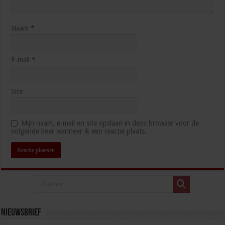
Naam
*
E-mail
*
Site
Mijn naam, e-mail en site opslaan in deze browser voor de
volgende keer wanneer ik een reactie plaats.
Nieuwsbrief