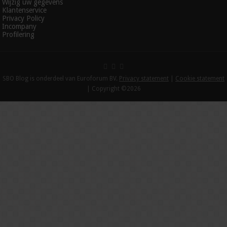
Wijzig uw gegevens
Klantenservice
Privacy Policy
Incompany
Profilering
SBO Blog is onderdeel van Euroforum BV.
Privacy statement
|
Cookie statement
| Copyright ©2026