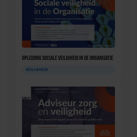
Opleiding Sociale Veiligheid in de Organisatie
VEILIGHEID