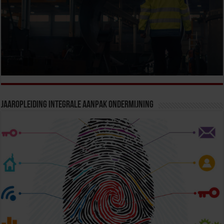
Jaaropleiding Integrale Aanpak Ondermijning