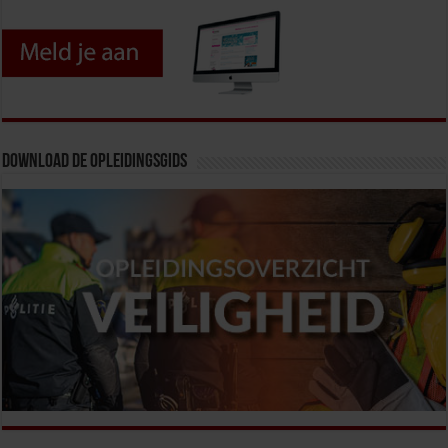
Download de opleidingsgids