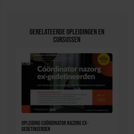
Gerelateerde Opleidingen en
Cursussen
Opleiding Coördinator nazorg ex-
gedetineerden