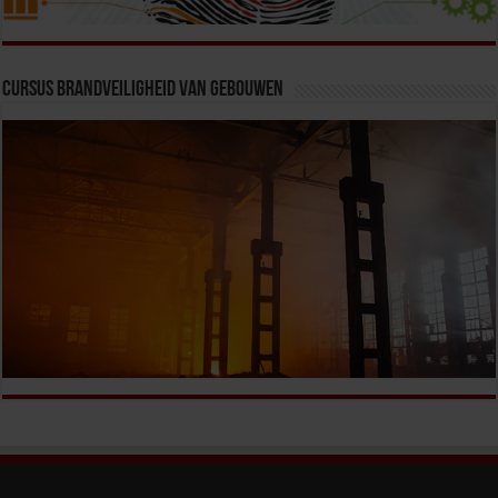
Cursus Brandveiligheid van Gebouwen