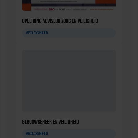
Opleiding Adviseur zorg en veiligheid
VEILIGHEID
Gebouwbeheer en veiligheid
VEILIGHEID