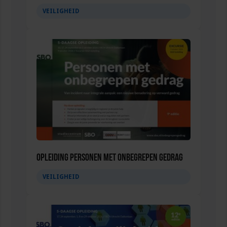
VEILIGHEID
Opleiding Personen met onbegrepen gedrag
VEILIGHEID