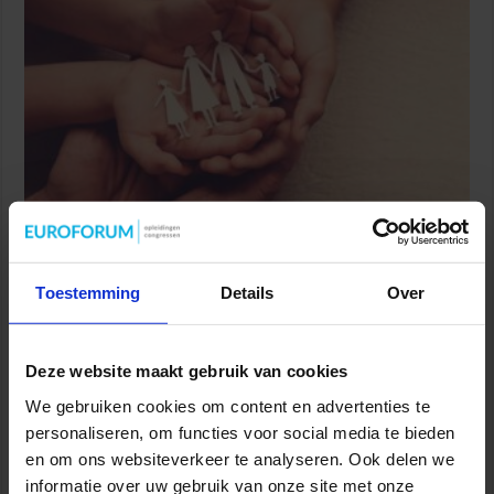
Partijen maken afspraken over betere hulp en
bescherming voor kinderen en gezinnen
9 juli 2026
Toestemming
Details
Over
Deze website maakt gebruik van cookies
We gebruiken cookies om content en advertenties te
personaliseren, om functies voor social media te bieden
en om ons websiteverkeer te analyseren. Ook delen we
informatie over uw gebruik van onze site met onze