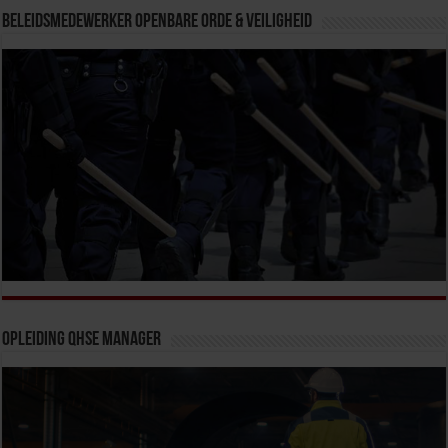
Beleidsmedewerker Openbare Orde & Veiligheid
Opleiding QHSE Manager