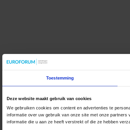
Toestemming
Deze website maakt gebruik van cookies
We gebruiken cookies om content en advertenties te persona
informatie over uw gebruik van onze site met onze partner
informatie die u aan ze heeft verstrekt of die ze hebben ver