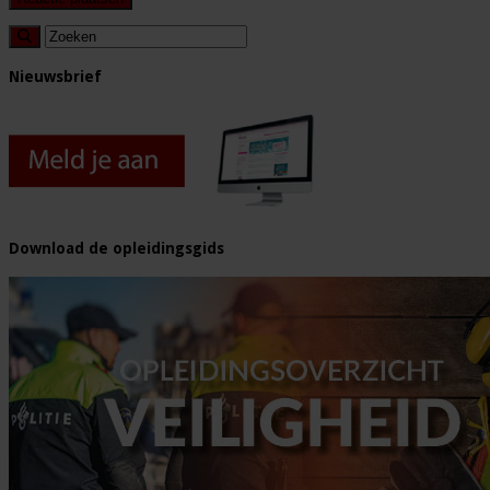
Nieuwsbrief
Download de opleidingsgids