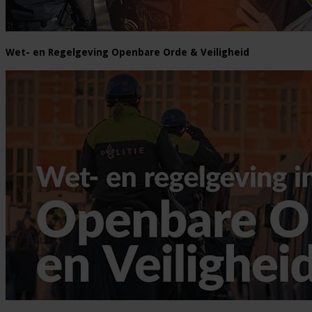
Wet- en Regelgeving Openbare Orde & Veiligheid