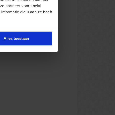
ze partners voor social
nformatie die u aan ze heeft
Alles toestaan