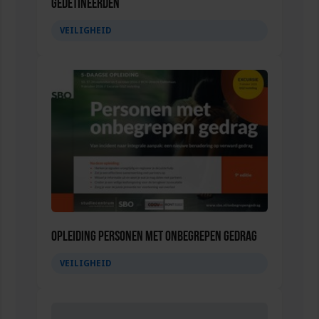
gedetineerden
VEILIGHEID
Opleiding Personen met onbegrepen gedrag
VEILIGHEID