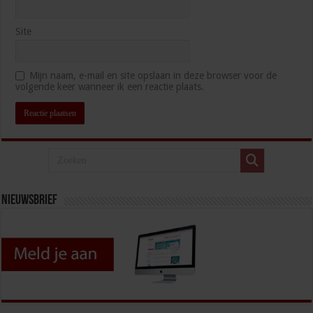
Site
Mijn naam, e-mail en site opslaan in deze browser voor de
volgende keer wanneer ik een reactie plaats.
Nieuwsbrief