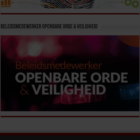
Beleidsmedewerker Openbare Orde & Veiligheid