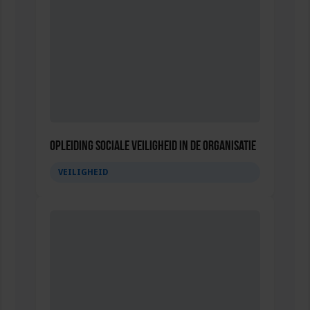
Opleiding Sociale Veiligheid in de Organisatie
VEILIGHEID