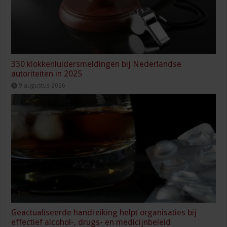
330 klokkenluidersmeldingen bij Nederlandse
autoriteiten in 2025
9 augustus 2026
Geactualiseerde handreiking helpt organisaties bij
effectief alcohol-, drugs- en medicijnbeleid