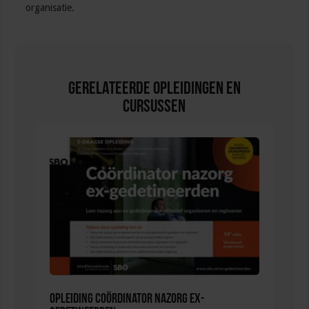
organisatie.
Gerelateerde Opleidingen en
Cursussen
Opleiding Coördinator nazorg ex-