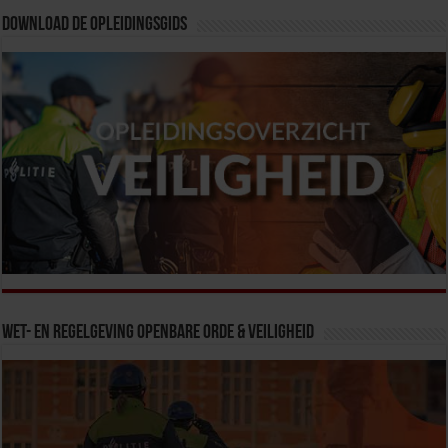
Download de opleidingsgids
Wet- en Regelgeving Openbare Orde & Veiligheid