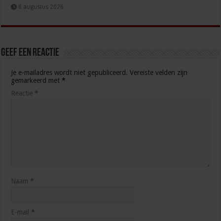
8 augustus 2026
Geef een reactie
Je e-mailadres wordt niet gepubliceerd.
Vereiste velden zijn
gemarkeerd met
*
Reactie
*
Naam
*
E-mail
*