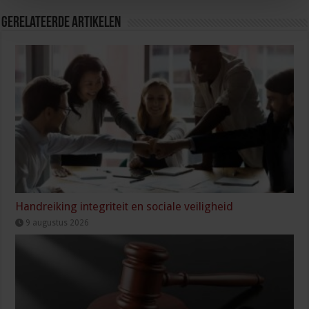
Gerelateerde Artikelen
Handreiking integriteit en sociale veiligheid
9 augustus 2026