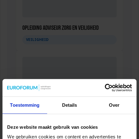
Opleiding Adviseur zorg en veiligheid
VEILIGHEID
Toestemming
Details
Over
Deze website maakt gebruik van cookies
Gebouwbeheer en veiligheid
We gebruiken cookies om content en advertenties te