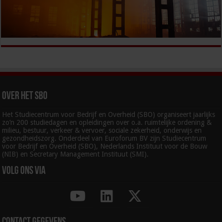
Over het SBO
Het Studiecentrum voor Bedrijf en Overheid (SBO) organiseert jaarlijks
zo’n 200 studiedagen en opleidingen over o.a. ruimtelijke ordening &
milieu, bestuur, verkeer & vervoer, sociale zekerheid, onderwijs en
gezondheidszorg. Onderdeel van Euroforum BV zijn Studiecentrum
voor Bedrijf en Overheid (SBO), Nederlands Instituut voor de Bouw
(NIB) en Secretary Management Instituut (SMI).
Volg ons via