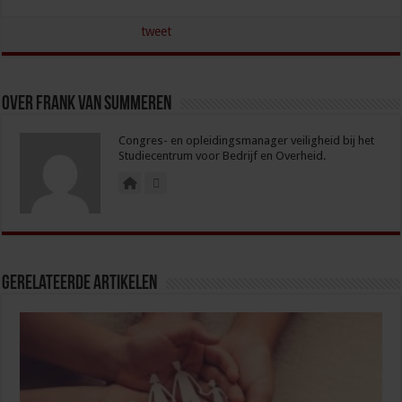
tweet
Over Frank van Summeren
Congres- en opleidingsmanager veiligheid bij het
Studiecentrum voor Bedrijf en Overheid.
Gerelateerde Artikelen