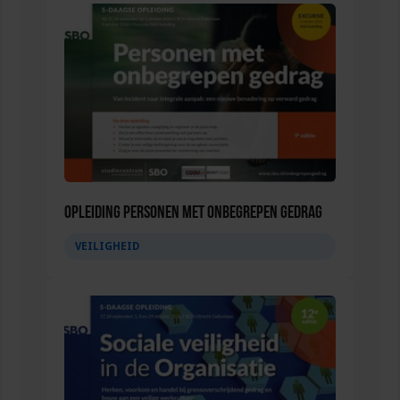
Opleiding Personen met onbegrepen gedrag
VEILIGHEID