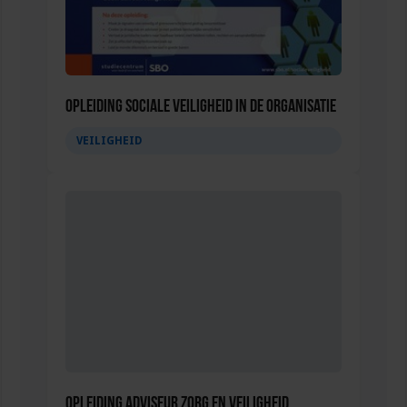
Opleiding Sociale Veiligheid in de Organisatie
VEILIGHEID
Opleiding Adviseur zorg en veiligheid