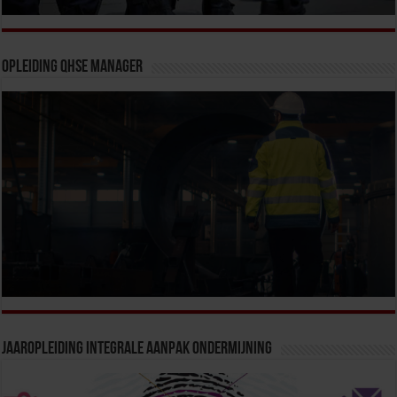
Opleiding QHSE Manager
Jaaropleiding Integrale Aanpak Ondermijning