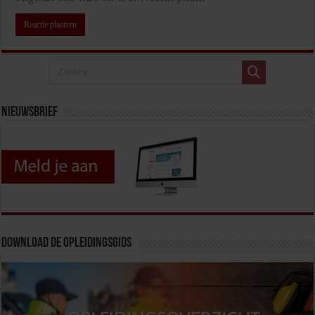
Nieuwsbrief
Download de opleidingsgids