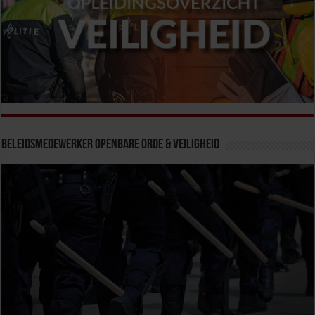
Beleidsmedewerker Openbare Orde & Veiligheid