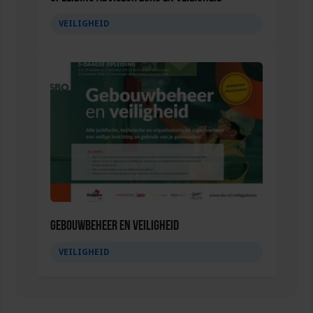
VEILIGHEID
Gebouwbeheer en veiligheid
VEILIGHEID