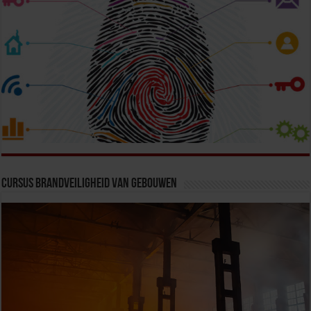
Cursus Brandveiligheid van Gebouwen