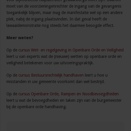
moet van de voorzieningenrechter de ingang van de gevangenis
toegankelijk blijven, maar mag de manifestatie wel op een andere
plek, nabij de ingang plaatsvinden. In dat geval heeft de
lawaaidemonstratie nog steeds het daarmee beoogde effect.
Meer weten?
Op de
cursus Wet- en regelgeving in Openbare Orde en Veiligheid
leert u van experts wat de (nieuwe) wetten op openbare orde en
veiligheid betekenen voor uw uitvoeringspraktijk.
Op de
cursus Bestuursrechtelijk handhaven
leert u hoe u
misstanden in uw gemeente voorkomt dan wel bestrijd.
Op de
cursus Openbare Orde, Rampen en Noodbevoegdheden
leert u wat de bevoegdheden en taken zijn van de burgemeester
bij de openbare orde handhaving.