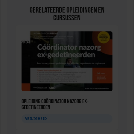
Gerelateerde Opleidingen en
Cursussen
Opleiding Coördinator nazorg ex-
gedetineerden
VEILIGHEID