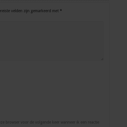
reiste velden zijn gemarkeerd met
*
deze browser voor de volgende keer wanneer ik een reactie