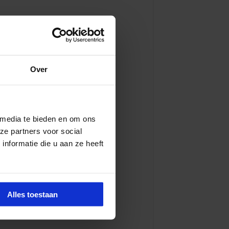
Over
 media te bieden en om ons
ze partners voor social
nformatie die u aan ze heeft
Alles toestaan