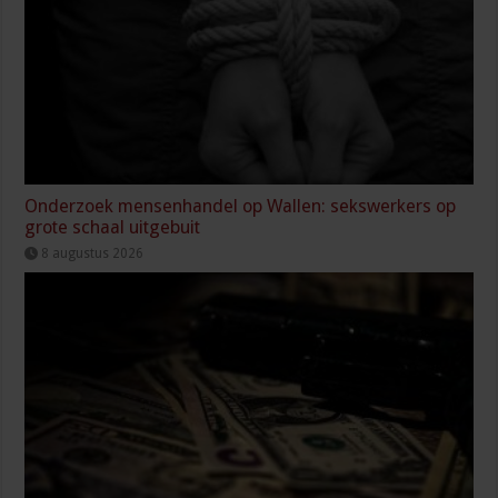
Onderzoek mensenhandel op Wallen: sekswerkers op
grote schaal uitgebuit
8 augustus 2026