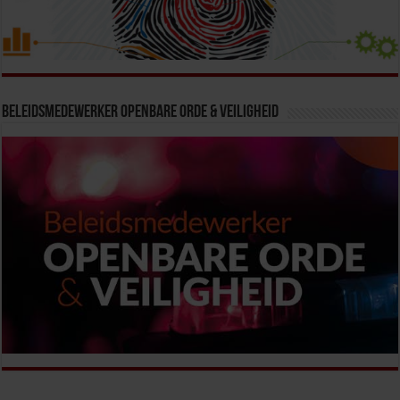
Beleidsmedewerker Openbare Orde & Veiligheid