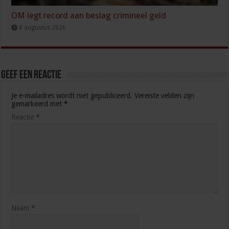
OM legt record aan beslag crimineel geld
8 augustus 2026
Geef een reactie
Je e-mailadres wordt niet gepubliceerd.
Vereiste velden zijn
gemarkeerd met
*
Reactie
*
Naam
*