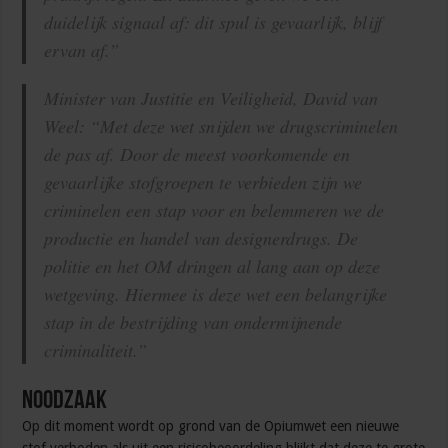
duidelijk signaal af: dit spul is gevaarlijk, blijf
ervan af.”
Minister van Justitie en Veiligheid, David van
Weel: “Met deze wet snijden we drugscriminelen
de pas af. Door de meest voorkomende en
gevaarlijke stofgroepen te verbieden zijn we
criminelen een stap voor en belemmeren we de
productie en handel van designerdrugs. De
politie en het OM dringen al lang aan op deze
wetgeving. Hiermee is deze wet een belangrijke
stap in de bestrijding van ondermijnende
criminaliteit.”
Noodzaak
Op dit moment wordt op grond van de Opiumwet een nieuwe