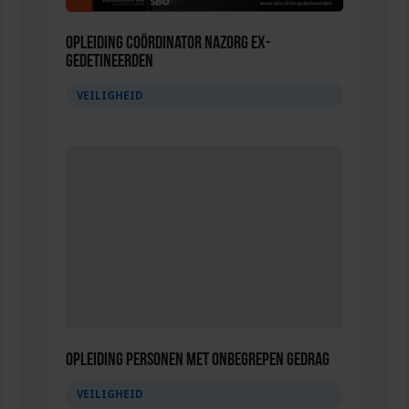
Opleiding Coördinator nazorg ex-
gedetineerden
VEILIGHEID
Opleiding Personen met onbegrepen gedrag
VEILIGHEID