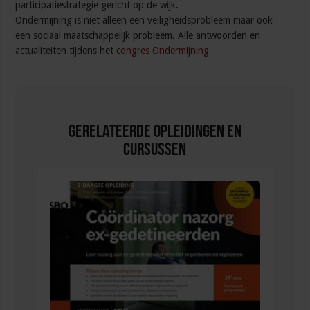
participatiestrategie gericht op de wijk.
Ondermijning is niet alleen een veiligheidsprobleem maar ook
een sociaal maatschappelijk probleem. Alle antwoorden en
actualiteiten tijdens het
congres Ondermijning
Gerelateerde Opleidingen en
Cursussen