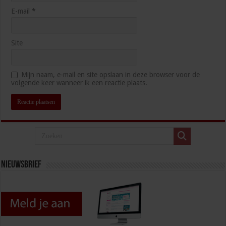
E-mail
*
Site
Mijn naam, e-mail en site opslaan in deze browser voor de
volgende keer wanneer ik een reactie plaats.
Nieuwsbrief