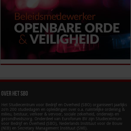
Over het SBO
Het Studiecentrum voor Bedrijf en Overheid (SBO) organiseert jaarlijks
zo’n 200 studiedagen en opleidingen over o.a. ruimtelijke ordening &
milieu, bestuur, verkeer & vervoer, sociale zekerheid, onderwijs en
gezondheidszorg. Onderdeel van Euroforum BV zijn Studiecentrum
voor Bedrijf en Overheid (SBO), Nederlands Instituut voor de Bouw
(NIB) en Secretary Management Instituut (SMI).