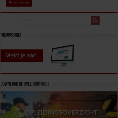
Nieuwsbrief
Download de opleidingsgids