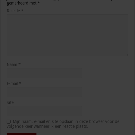
gemarkeerd met
*
Reactie
*
Naam
*
E-mail
*
Site
Mijn naam, e-mail en site opslaan in deze browser voor de
volgende keer wanneer ik een reactie plaats.