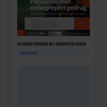
Opleiding Personen met onbegrepen gedrag
VEILIGHEID