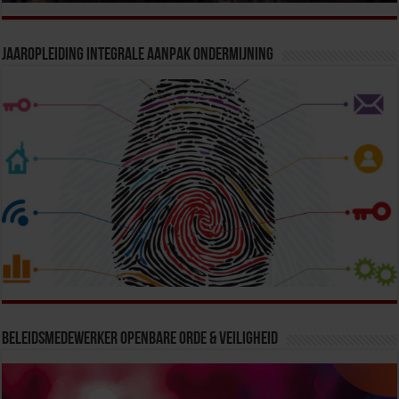
Jaaropleiding Integrale Aanpak Ondermijning
Beleidsmedewerker Openbare Orde & Veiligheid