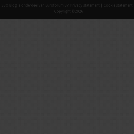
SBO Blog is onderdeel van Euroforum BV.
Privacy statement
|
Cookie statement
| Copyright ©2026