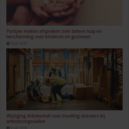
Partijen maken afspraken over betere hulp en
bescherming voor kinderen en gezinnen
9 juli 2026
Wijziging Arbobesluit voor invulling dossiers bij
arbeidsongevallen
8 juli 2026