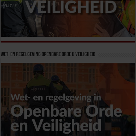
Wet- en Regelgeving Openbare Orde & Veiligheid