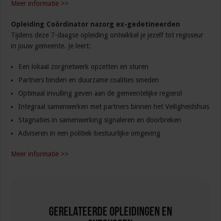
Meer informatie >>
Opleiding Coördinator nazorg ex-gedetineerden
Tijdens deze 7-daagse opleiding ontwikkel je jezelf tot regisseur
in jouw gemeente. Je leert:
Een lokaal zorgnetwerk opzetten en sturen
Partners binden en duurzame coalities smeden
Optimaal invulling geven aan de gemeentelijke regierol
Integraal samenwerken met partners binnen het Veiligheidshuis
Stagnaties in samenwerking signaleren en doorbreken
Adviseren in een politiek-bestuurlijke omgeving
Meer informatie >>
Gerelateerde Opleidingen en