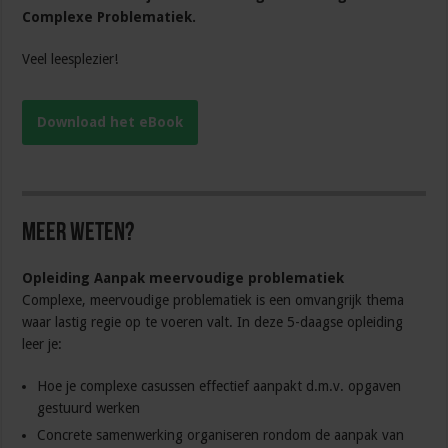
Complexe Problematiek.
Veel leesplezier!
Download het eBook
Meer weten?
Opleiding Aanpak meervoudige problematiek
Complexe, meervoudige problematiek is een omvangrijk thema
waar lastig regie op te voeren valt. In deze 5-daagse opleiding
leer je:
Hoe je complexe casussen effectief aanpakt d.m.v. opgaven
gestuurd werken
Concrete samenwerking organiseren rondom de aanpak van