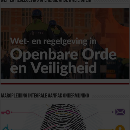
Wet- en Regelgeving Openbare Orde & Veiligheid
Jaaropleiding Integrale Aanpak Ondermijning