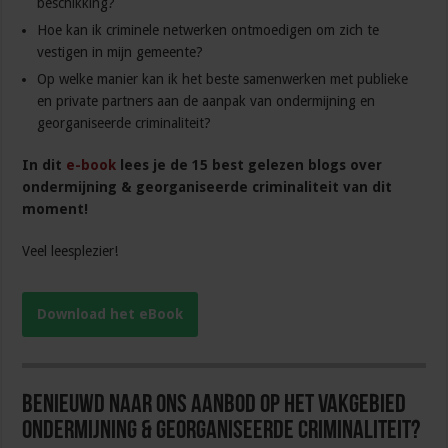
beschikking?
Hoe kan ik criminele netwerken ontmoedigen om zich te
vestigen in mijn gemeente?
Op welke manier kan ik het beste samenwerken met publieke
en private partners aan de aanpak van ondermijning en
georganiseerde criminaliteit?
In dit
e-book
lees je de 15 best gelezen blogs over
ondermijning & georganiseerde criminaliteit van dit
moment!
Veel leesplezier!
Download het eBook
Benieuwd naar ons aanbod op het vakgebied
Ondermijning & Georganiseerde Criminaliteit?