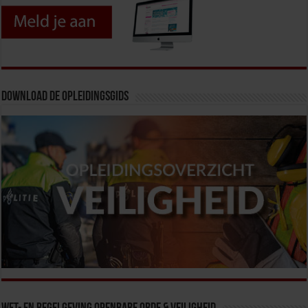
Download de opleidingsgids