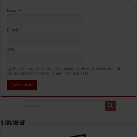
Naam
*
E-mail
*
Site
Mijn naam, e-mail en site opslaan in deze browser voor de
volgende keer wanneer ik een reactie plaats.
Nieuwsbrief