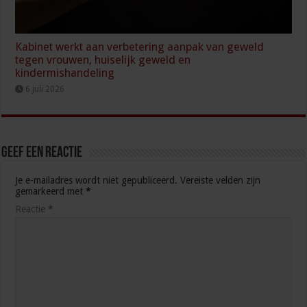
Kabinet werkt aan verbetering aanpak van geweld
tegen vrouwen, huiselijk geweld en
kindermishandeling
6 juli 2026
Geef een reactie
Je e-mailadres wordt niet gepubliceerd.
Vereiste velden zijn
gemarkeerd met
*
Reactie
*