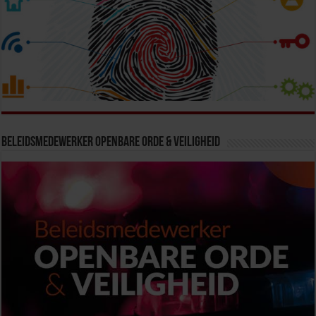
Beleidsmedewerker Openbare Orde & Veiligheid