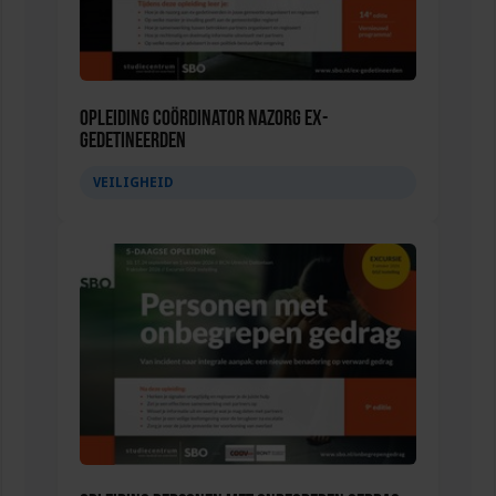
Opleiding Coördinator nazorg ex-
gedetineerden
VEILIGHEID