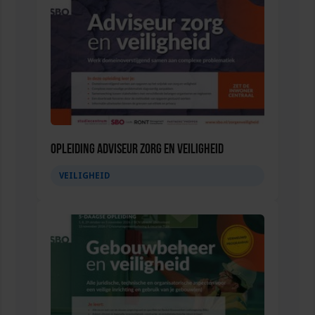
Opleiding Adviseur zorg en veiligheid
VEILIGHEID