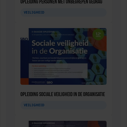
Opleiding Personen met onbegrepen gedrag
VEILIGHEID
Opleiding Sociale Veiligheid in de Organisatie
VEILIGHEID