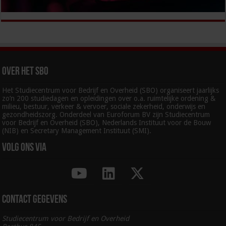
Over het SBO
Het Studiecentrum voor Bedrijf en Overheid (SBO) organiseert jaarlijks
zo’n 200 studiedagen en opleidingen over o.a. ruimtelijke ordening &
milieu, bestuur, verkeer & vervoer, sociale zekerheid, onderwijs en
gezondheidszorg. Onderdeel van Euroforum BV zijn Studiecentrum
voor Bedrijf en Overheid (SBO), Nederlands Instituut voor de Bouw
(NIB) en Secretary Management Instituut (SMI).
Volg ons via
Contact gegevens
Studiecentrum voor Bedrijf en Overheid