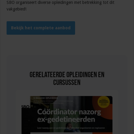
SBO organiseert diverse opleidingen met betrekking tot dit
vakgebied!
Bekijk het complete aanbod
Gerelateerde Opleidingen en
Cursussen