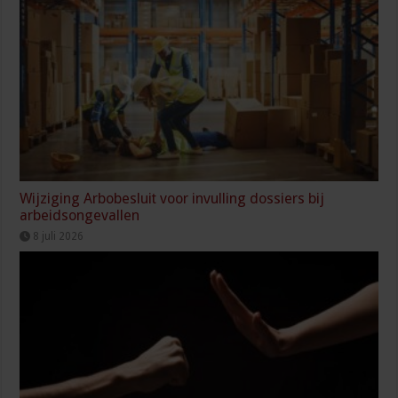
Wijziging Arbobesluit voor invulling dossiers bij
arbeidsongevallen
8 juli 2026