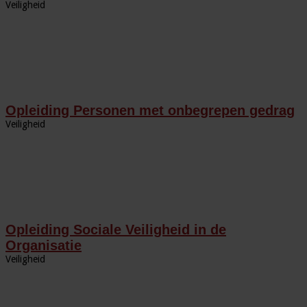
Veiligheid
Opleiding Personen met onbegrepen gedrag
Veiligheid
Opleiding Sociale Veiligheid in de
Organisatie
Veiligheid