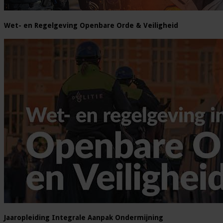
Wet- en Regelgeving Openbare Orde & Veiligheid
Jaaropleiding Integrale Aanpak Ondermijning