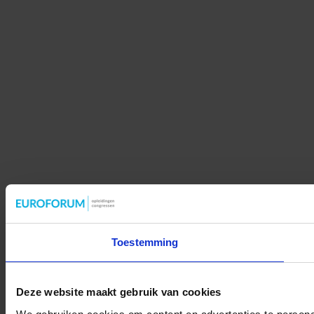
Toestemming
Deze website maakt gebruik van cookies