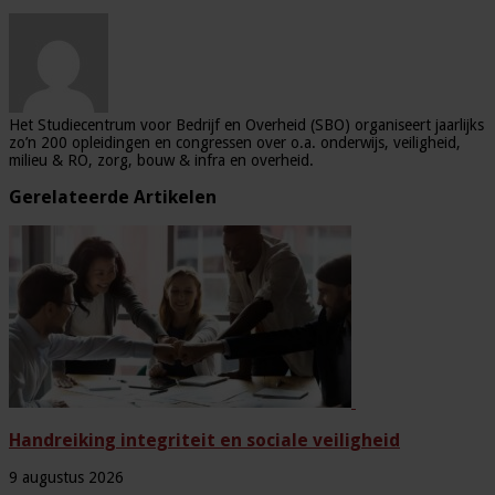
Het Studiecentrum voor Bedrijf en Overheid (SBO) organiseert jaarlijks
zo’n 200 opleidingen en congressen over o.a. onderwijs, veiligheid,
milieu & RO, zorg, bouw & infra en overheid.
Gerelateerde Artikelen
Handreiking integriteit en sociale veiligheid
9 augustus 2026