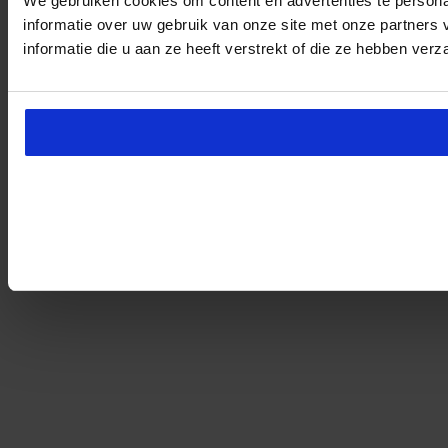
We gebruiken cookies om content en advertenties te persona
informatie over uw gebruik van onze site met onze partner
informatie die u aan ze heeft verstrekt of die ze hebben ver