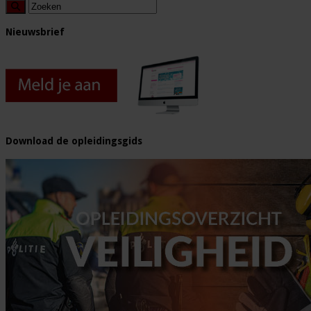
Nieuwsbrief
Download de opleidingsgids