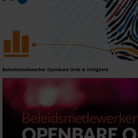
Beleidsmedewerker Openbare Orde & Veiligheid