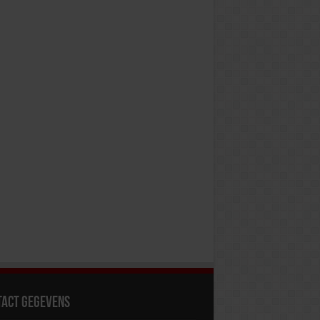
tact gegevens