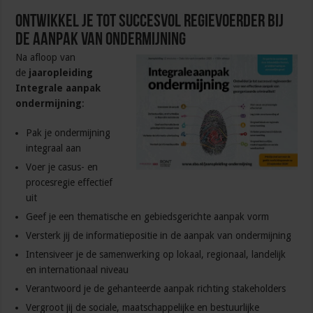
Ontwikkel je tot succesvol regievoerder bij
de aanpak van ondermijning
Na afloop van
de
jaaropleiding
Integrale aanpak
ondermijning
:
Pak je ondermijning
integraal aan
Voer je casus- en
procesregie effectief
uit
Geef je een thematische en gebiedsgerichte aanpak vorm
Versterk jij de informatiepositie in de aanpak van ondermijning
Intensiveer je de samenwerking op lokaal, regionaal, landelijk
en internationaal niveau
Verantwoord je de gehanteerde aanpak richting stakeholders
Vergroot jij de sociale, maatschappelijke en bestuurlijke