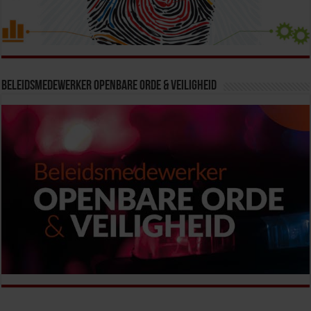
Beleidsmedewerker Openbare Orde & Veiligheid