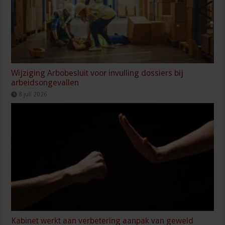
Wijziging Arbobesluit voor invulling dossiers bij
arbeidsongevallen
8 juli 2026
Kabinet werkt aan verbetering aanpak van geweld