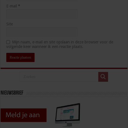
E-mail
*
Site
Mijn naam, e-mail en site opslaan in deze browser voor de
volgende keer wanneer ik een reactie plaats.
Nieuwsbrief