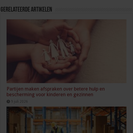
Gerelateerde Artikelen
Partijen maken afspraken over betere hulp en
bescherming voor kinderen en gezinnen
9 juli 2026