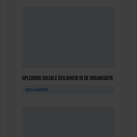
Opleiding Sociale Veiligheid in de Organisatie
VEILIGHEID