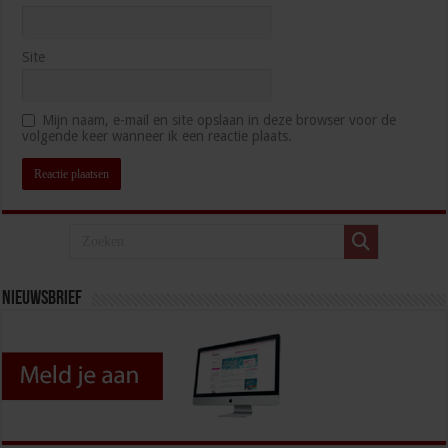
Site
Mijn naam, e-mail en site opslaan in deze browser voor de
volgende keer wanneer ik een reactie plaats.
Nieuwsbrief