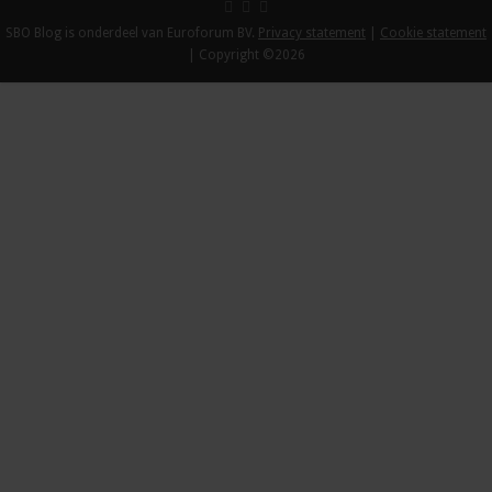
SBO Blog is onderdeel van Euroforum BV.
Privacy statement
|
Cookie statement
| Copyright ©2026