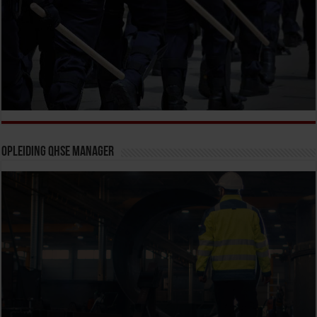
Opleiding QHSE Manager