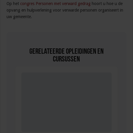
Op het
congres Personen met verward gedrag
hoort u hoe u de
opvang en hulpverlening voor verwarde personen organiseert in
uw gemeente.
Gerelateerde Opleidingen en
Cursussen