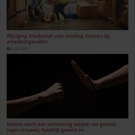
Wijziging Arbobesluit voor invulling dossiers bij
arbeidsongevallen
8 juli 2026
Kabinet werkt aan verbetering aanpak van geweld
tegen vrouwen, huiselijk geweld en