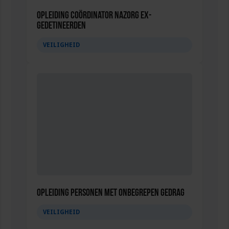
Opleiding Coördinator nazorg ex-
gedetineerden
VEILIGHEID
Opleiding Personen met onbegrepen gedrag
VEILIGHEID