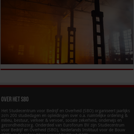
Over het SBO
Het Studiecentrum voor Bedrijf en Overheid (SBO) organiseert jaarlijks
zo’n 200 studiedagen en opleidingen over o.a. ruimtelijke ordening &
milieu, bestuur, verkeer & vervoer, sociale zekerheid, onderwijs en
gezondheidszorg. Onderdeel van Euroforum BV zijn Studiecentrum
voor Bedrijf en Overheid (SBO), Nederlands Instituut voor de Bouw