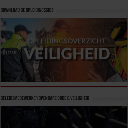
Download de opleidingsgids
Beleidsmedewerker Openbare Orde & Veiligheid