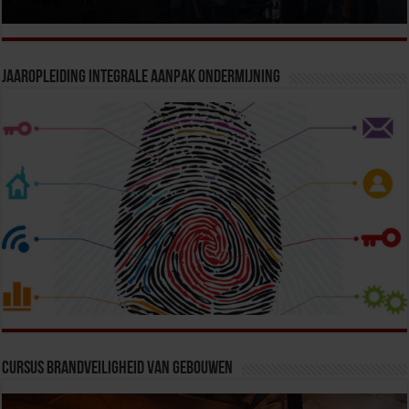
Jaaropleiding Integrale Aanpak Ondermijning
Cursus Brandveiligheid van Gebouwen