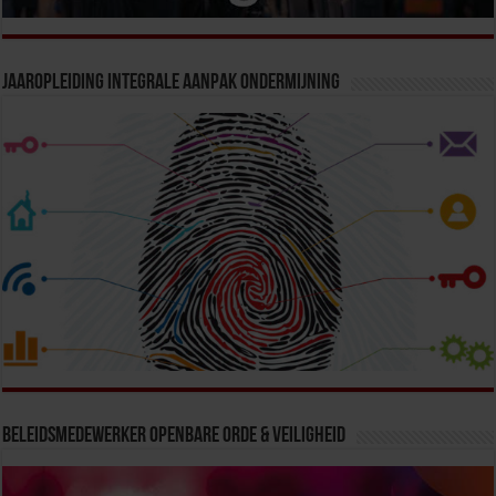
Jaaropleiding Integrale Aanpak Ondermijning
Beleidsmedewerker Openbare Orde & Veiligheid