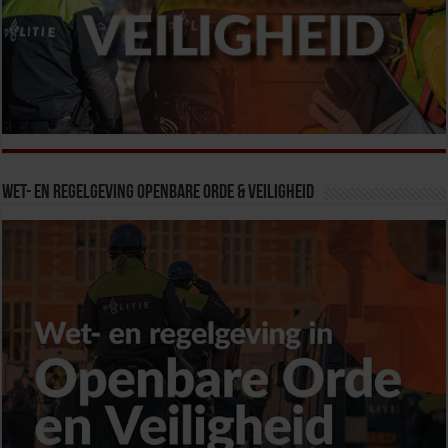
Wet- en Regelgeving Openbare Orde & Veiligheid