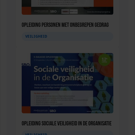
Opleiding Personen met onbegrepen gedrag
VEILIGHEID
Opleiding Sociale Veiligheid in de Organisatie