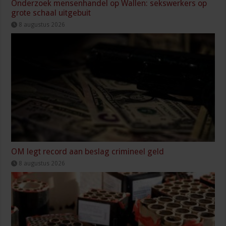
Onderzoek mensenhandel op Wallen: sekswerkers op
grote schaal uitgebuit
8 augustus 2026
OM legt record aan beslag crimineel geld
8 augustus 2026