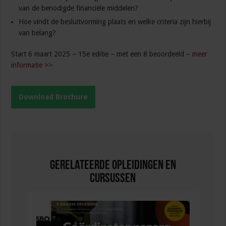
van de benodigde financiële middelen?
Hoe vindt de besluitvorming plaats en welke criteria zijn hierbij
van belang?
Start 6 maart 2025 – 15e editie – met een 8 beoordeeld –
meer
informatie >>
Download Brochure
Gerelateerde Opleidingen en
Cursussen