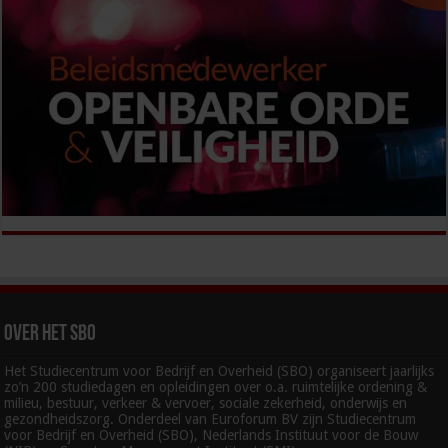
Over het SBO
Het Studiecentrum voor Bedrijf en Overheid (SBO) organiseert jaarlijks
zo’n 200 studiedagen en opleidingen over o.a. ruimtelijke ordening &
milieu, bestuur, verkeer & vervoer, sociale zekerheid, onderwijs en
gezondheidszorg. Onderdeel van Euroforum BV zijn Studiecentrum
voor Bedrijf en Overheid (SBO), Nederlands Instituut voor de Bouw