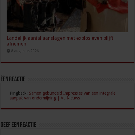
Landelijk aantal aanslagen met explosieven blijft
afnemen
8 augustus 2026
èèn Reactie
Pingback:
Samen gebundeld Impressies van een integrale
aanpak van ondermijning | VL Nieuws
Geef een reactie