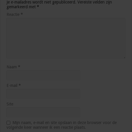
Je e-mailadres wordt niet gepubliceerd.
Vereiste velden zijn
gemarkeerd met
*
Reactie
*
Naam
*
E-mail
*
Site
Mijn naam, e-mail en site opslaan in deze browser voor de
volgende keer wanneer ik een reactie plaats.