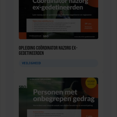
Opleiding Coördinator nazorg ex-
gedetineerden
VEILIGHEID