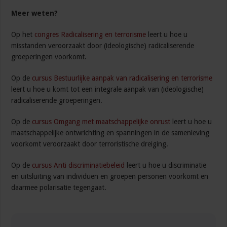
Meer weten?
Op het
congres Radicalisering en terrorisme
leert u hoe u
misstanden veroorzaakt door (ideologische) radicaliserende
groeperingen voorkomt.
Op de
cursus Bestuurlijke aanpak van radicalisering en terrorisme
leert u hoe u komt tot een integrale aanpak van (ideologische)
radicaliserende groeperingen.
Op de
cursus Omgang met maatschappelijke onrust
leert u hoe u
maatschappelijke ontwrichting en spanningen in de samenleving
voorkomt veroorzaakt door terroristische dreiging.
Op de
cursus Anti discriminatiebeleid
leert u hoe u discriminatie
en uitsluiting van individuen en groepen personen voorkomt en
daarmee polarisatie tegengaat.