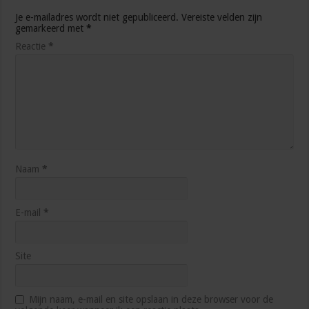
Je e-mailadres wordt niet gepubliceerd.
Vereiste velden zijn
gemarkeerd met
*
Reactie
*
Naam
*
E-mail
*
Site
Mijn naam, e-mail en site opslaan in deze browser voor de