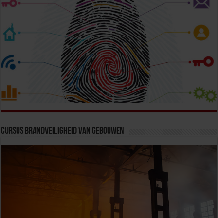
Cursus Brandveiligheid van Gebouwen