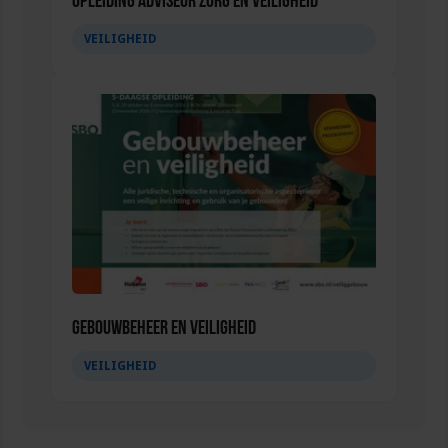
Opleiding Adviseur zorg en veiligheid
VEILIGHEID
Gebouwbeheer en veiligheid
VEILIGHEID