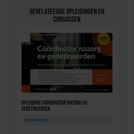
Gerelateerde Opleidingen en
Cursussen
Opleiding Coördinator nazorg ex-
gedetineerden
VEILIGHEID