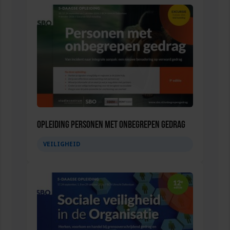
Opleiding Personen met onbegrepen gedrag
VEILIGHEID