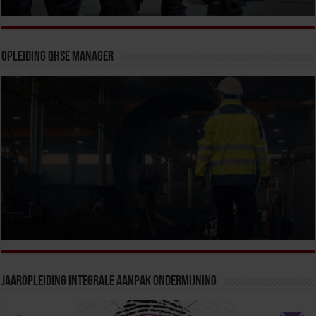
Opleiding QHSE Manager
Jaaropleiding Integrale Aanpak Ondermijning