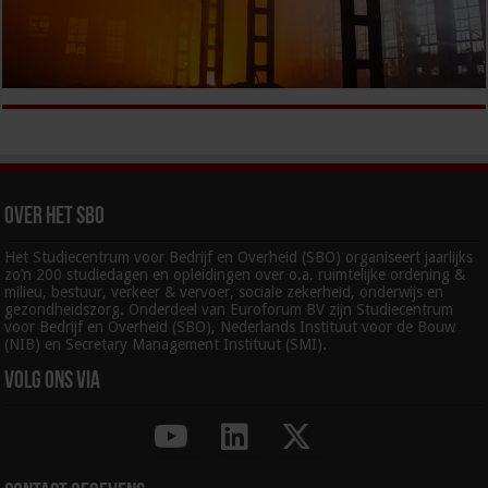
Over het SBO
Het Studiecentrum voor Bedrijf en Overheid (SBO) organiseert jaarlijks
zo’n 200 studiedagen en opleidingen over o.a. ruimtelijke ordening &
milieu, bestuur, verkeer & vervoer, sociale zekerheid, onderwijs en
gezondheidszorg. Onderdeel van Euroforum BV zijn Studiecentrum
voor Bedrijf en Overheid (SBO), Nederlands Instituut voor de Bouw
(NIB) en Secretary Management Instituut (SMI).
Volg ons via