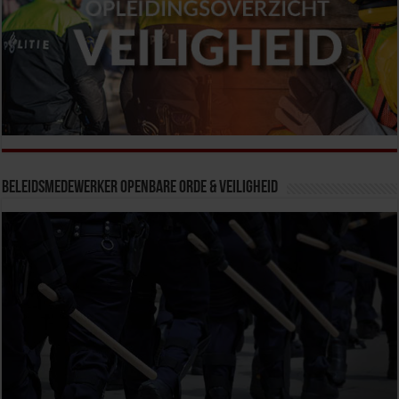
Beleidsmedewerker Openbare Orde & Veiligheid