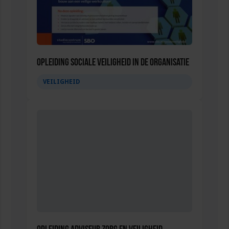
Opleiding Sociale Veiligheid in de Organisatie
VEILIGHEID