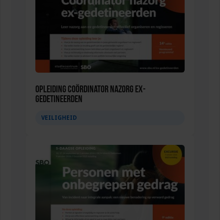
Opleiding Coördinator nazorg ex-
gedetineerden
VEILIGHEID