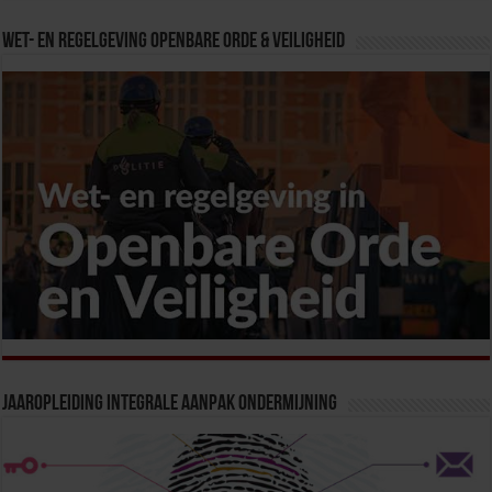
Wet- en Regelgeving Openbare Orde & Veiligheid
Jaaropleiding Integrale Aanpak Ondermijning