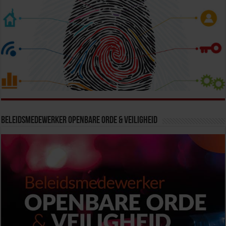
Beleidsmedewerker Openbare Orde & Veiligheid