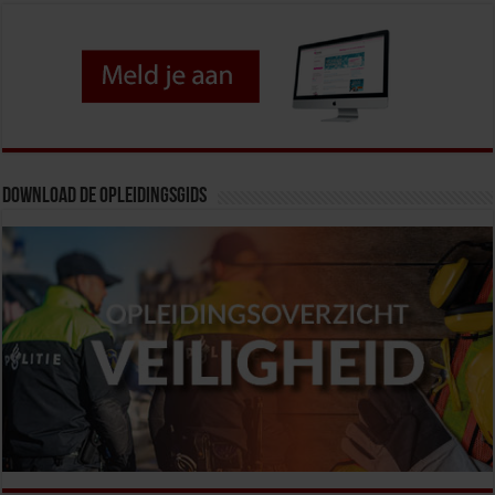
Download de opleidingsgids