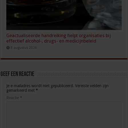
Geactualiseerde handreiking helpt organisaties bij
effectief alcohol-, drugs- en medicijnbeleid
8 augustus 2026
Geef een reactie
Je e-mailadres wordt niet gepubliceerd.
Vereiste velden zijn
gemarkeerd met
*
Reactie
*