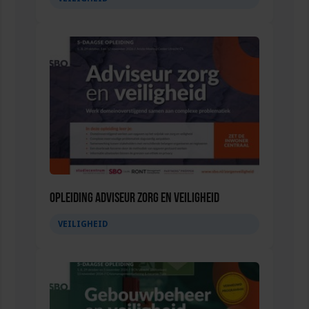
Opleiding Adviseur zorg en veiligheid
VEILIGHEID