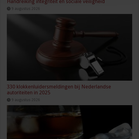
Handreiking integriteit en sociale veiligheid
9 augustus 2026
330 klokkenluidersmeldingen bij Nederlandse
autoriteiten in 2025
9 augustus 2026