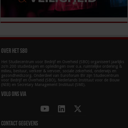
Over het SBO
Het Studiecentrum voor Bedrijf en Overheid (SBO) organiseert jaarlijks
zo’n 200 studiedagen en opleidingen over o.a. ruimtelijke ordening &
milieu, bestuur, verkeer & vervoer, sociale zekerheid, onderwijs en
gezondheidszorg. Onderdeel van Euroforum BV zijn Studiecentrum
voor Bedrijf en Overheid (SBO), Nederlands Instituut voor de Bouw
(NIB) en Secretary Management Instituut (SMI).
Volg ons via
Contact gegevens