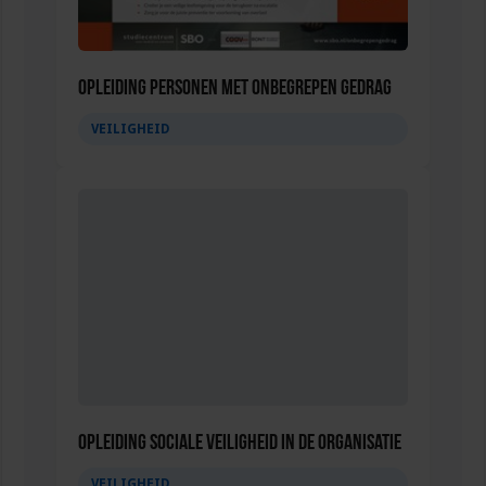
Opleiding Personen met onbegrepen gedrag
VEILIGHEID
Opleiding Sociale Veiligheid in de Organisatie
VEILIGHEID