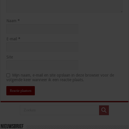
Naam
*
E-mail
*
Site
Mijn naam, e-mail en site opslaan in deze browser voor de
volgende keer wanneer ik een reactie plaats.
Nieuwsbrief