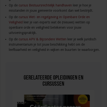
Op de
cursus Bestuursrechtelijk handhaven
leer je hoe je
misstanden in jouw gemeente voorkomt dan wel bestrijdt.
Op de
cursus Wet- en regelgeving in Openbare Orde en
Veiligheid
leer je van experts wat de (nieuwe) wetten op
openbare orde en veiligheid betekenen voor jouw
uitvoeringspraktijk.
Op de
cursus APV & Bijzondere Wetten
leer je welk juridisch
instrumentarium je tot jouw beschikking hebt om de
leefbaarheid en veiligheid in wijken en buurten te waarborgen.
Gerelateerde Opleidingen en
Cursussen