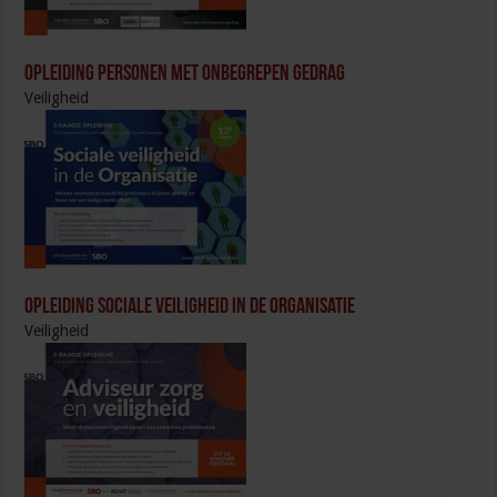
Opleiding Personen met onbegrepen gedrag
Veiligheid
Opleiding Sociale Veiligheid in de Organisatie
Veiligheid