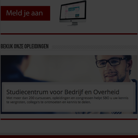
Bekijk onze opleidingen