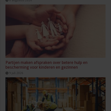
8 augustus 2026
Partijen maken afspraken over betere hulp en
bescherming voor kinderen en gezinnen
9 juli 2026