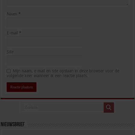
Naam
*
E-mail
*
Site
Mijn naam, e-mail en site opslaan in deze browser voor de
volgende keer wanneer ik een reactie plaats.
Nieuwsbrief