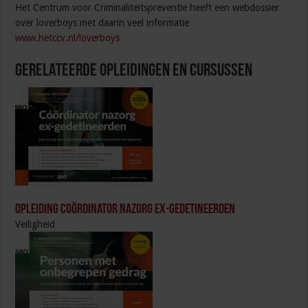
Het Centrum voor Criminaliteitspreventie heeft een webdossier
over loverboys met daarin veel informatie
www.hetccv.nl/loverboys
Gerelateerde Opleidingen en Cursussen
Opleiding Coördinator nazorg ex-gedetineerden
Veiligheid