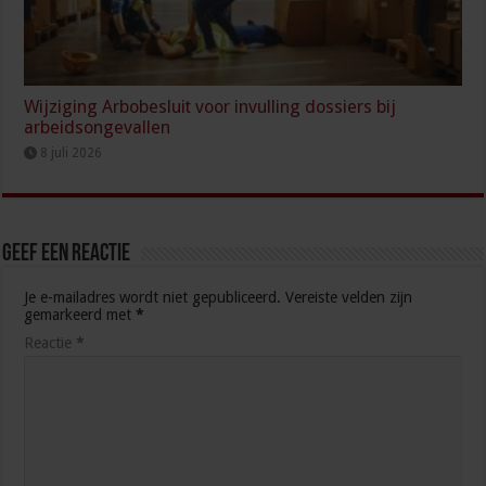
Wijziging Arbobesluit voor invulling dossiers bij
arbeidsongevallen
8 juli 2026
Geef een reactie
Je e-mailadres wordt niet gepubliceerd.
Vereiste velden zijn
gemarkeerd met
*
Reactie
*