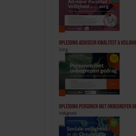
Opleiding Adviseur Kwaliteit & Veilighe
Zorg
Opleiding Personen met onbegrepen g
Veiligheid