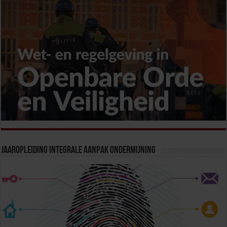
Jaaropleiding Integrale Aanpak Ondermijning