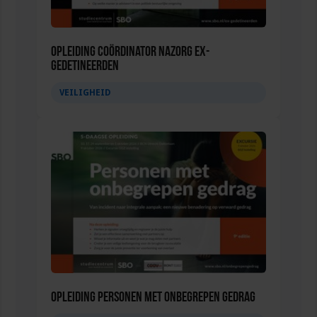
Opleiding Coördinator nazorg ex-
gedetineerden
VEILIGHEID
Opleiding Personen met onbegrepen gedrag