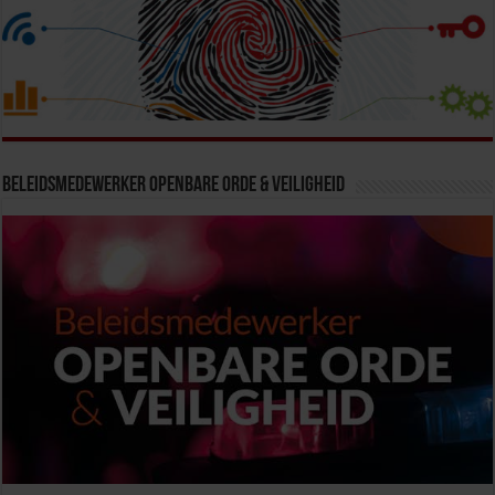
Beleidsmedewerker Openbare Orde & Veiligheid