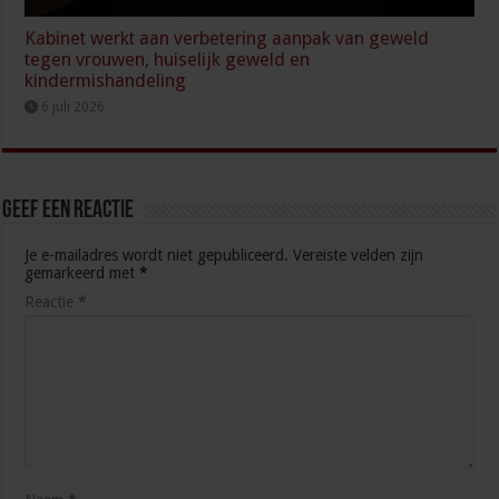
Kabinet werkt aan verbetering aanpak van geweld
tegen vrouwen, huiselijk geweld en
kindermishandeling
6 juli 2026
Geef een reactie
Je e-mailadres wordt niet gepubliceerd.
Vereiste velden zijn
gemarkeerd met
*
Reactie
*