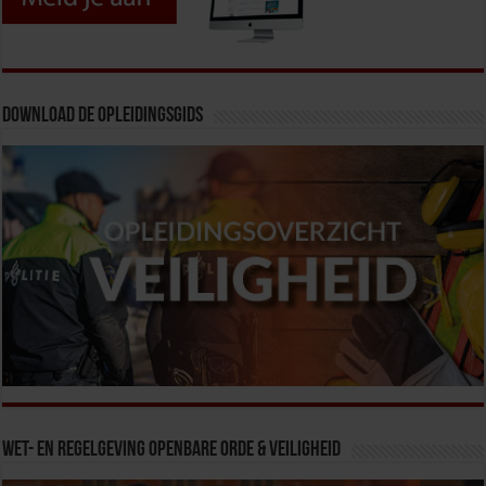
Download de opleidingsgids
Wet- en Regelgeving Openbare Orde & Veiligheid