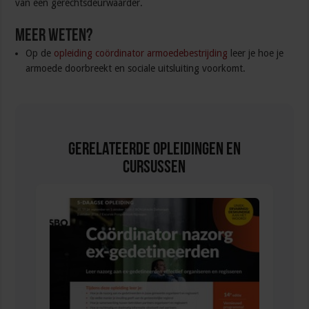
van een gerechtsdeurwaarder.
Meer weten?
Op de
opleiding coördinator armoedebestrijding
leer je hoe je
armoede doorbreekt en sociale uitsluiting voorkomt.
Gerelateerde Opleidingen en
Cursussen