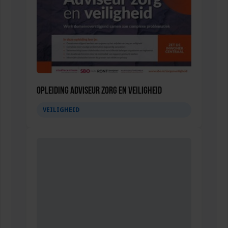
Opleiding Adviseur zorg en veiligheid
VEILIGHEID