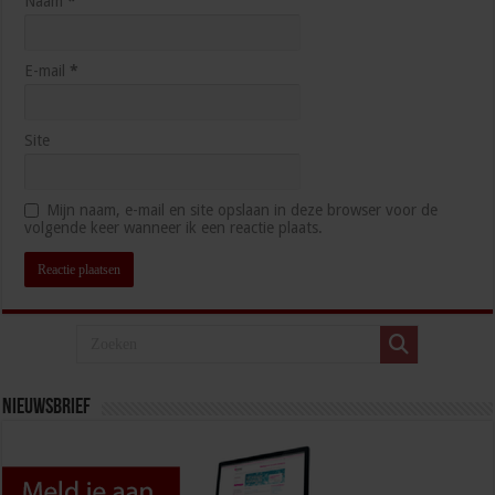
Naam
*
E-mail
*
Site
Mijn naam, e-mail en site opslaan in deze browser voor de
volgende keer wanneer ik een reactie plaats.
Nieuwsbrief