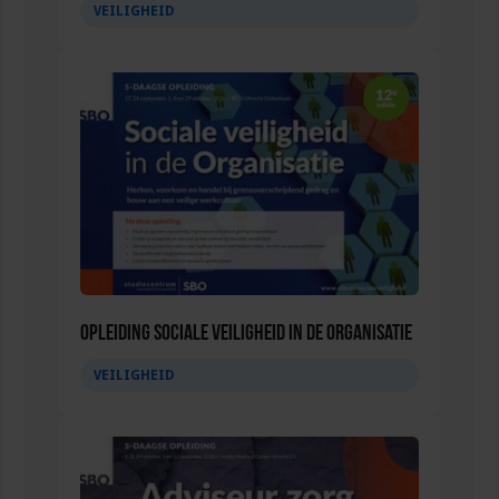
VEILIGHEID
Opleiding Sociale Veiligheid in de Organisatie
VEILIGHEID